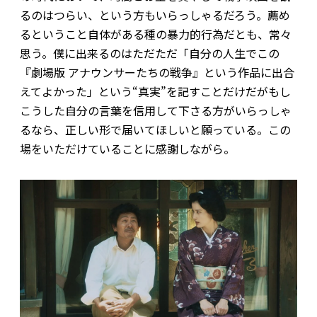
るのはつらい、という方もいらっしゃるだろう。薦め
るということ自体がある種の暴力的行為だとも、常々
思う。僕に出来るのはただただ「自分の人生でこの
『劇場版 アナウンサーたちの戦争』という作品に出合
えてよかった」という“真実”を記すことだけだが――もし
こうした自分の言葉を信用して下さる方がいらっしゃ
るなら、正しい形で届いてほしいと願っている。この
場をいただけていることに感謝しながら。