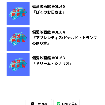
偏愛映画館 VOL.60
『ぼくのお日さま』
偏愛映画館 VOL.64
『アプレンティス:ドナルド・トランプ
の創り方』
偏愛映画館 VOL.63
『ドリーム・シナリオ』
Twitter
LINEで送る