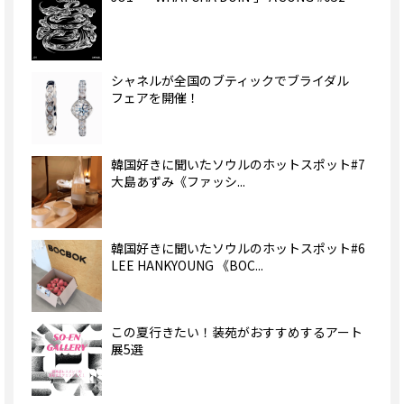
シャネルが全国のブティックでブライダル
フェアを開催！
韓国好きに聞いたソウルのホットスポット#7
大島あずみ《ファッシ...
韓国好きに聞いたソウルのホットスポット#6
LEE HANKYOUNG 《BOC...
この夏行きたい！装苑がおすすめするアート
展5選