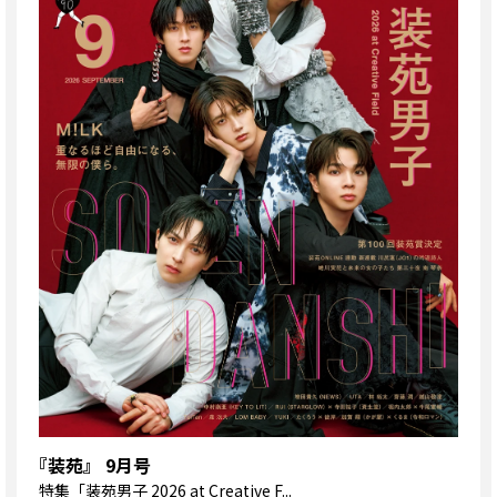
『装苑』 9月号
特集
「装苑男子 2026 at Creative F...