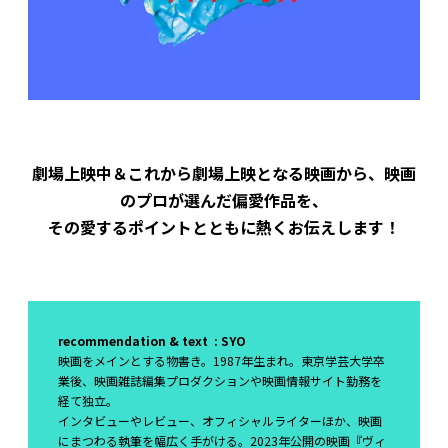
劇場上映中＆これから劇場上映となる映画から、映画
のプロが選んだ偏愛作品を、
その愛するポイントとともに熱くお伝えします！
recommendation & text : SYO
映画をメインとする物書き。1987年生まれ。東京学芸大学卒
業後、映画雑誌編集プロダクションや映画情報サイト勤務を
経て独立。
インタビューやレビュー、オフィシャルライターほか、映画
にまつわる執筆を幅広く手がける。2023年公開の映画『ヴィ