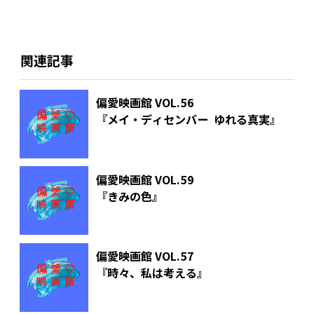
関連記事
偏愛映画館 VOL.56
『メイ・ディセンバー ゆれる真実』
偏愛映画館 VOL.59
『きみの色』
偏愛映画館 VOL.57
『時々、私は考える』