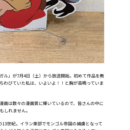
ガル」が7月4日（土）から放送開始。初めて作品を教
ちわびていた私は、いよいよ！！と胸が高鳴っていま
漫画は数々の漫画賞に輝いているので、皆さんの中に
もしれません。
の13世紀。イラン東部でモンゴル帝国の捕虜となって