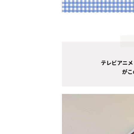
テレビアニメ
がこ