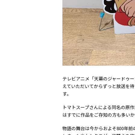
テレビアニメ「天幕のジャードゥー
えていただいてからずっと放送を待
す。
トマトスープさんによる同名の原作
はすでに作品をご存知の方も多いか
物語の舞台は今からおよそ800年前