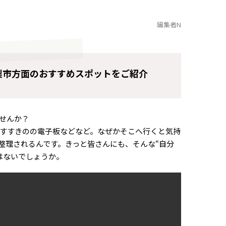
編集者N
梨市方面のおすすめスポットをご紹介
せんか？
すすきのの電子板などなど。なぜかそこへ行くと気持
整理されるんです。きっと皆さんにも、そんな“自分
はないでしょうか。