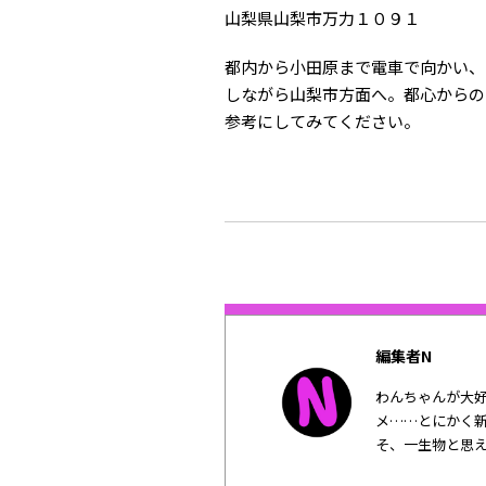
山梨県山梨市万力１０９１
都内から小田原まで電車で向かい、
しながら山梨市方面へ。都心からの
参考にしてみてください。
編集者N
わんちゃんが大
メ……とにかく
そ、一生物と思え