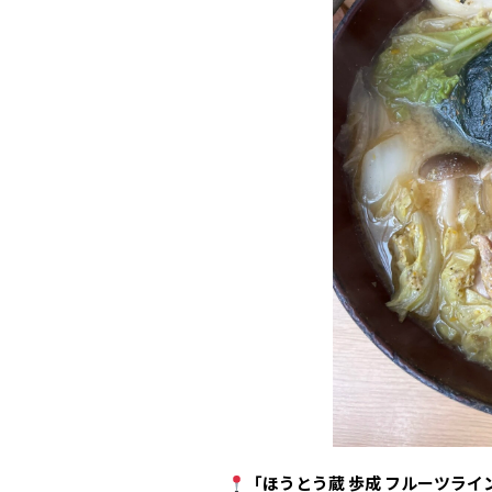
「ほうとう蔵 歩成 フルーツライ