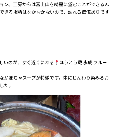
ョン。工房からは富士山を綺麗に望むことができるん
できる場所はなかなかないので、訪れる価値ありです
しいのが、すぐ近くにある
ほうとう蔵 歩成 フルー
なかぼちゃスープが特徴です。体にじんわり染みるお
した。