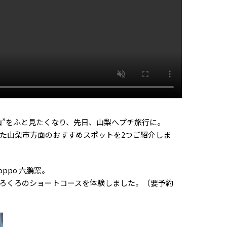
山”をふと見たくなり、先日、山梨へプチ旅行に。
た山梨市方面のおすすめスポットを2つご紹介しま
ppo 六鵬窯。
ろくろのショートコースを体験しました。（要予約