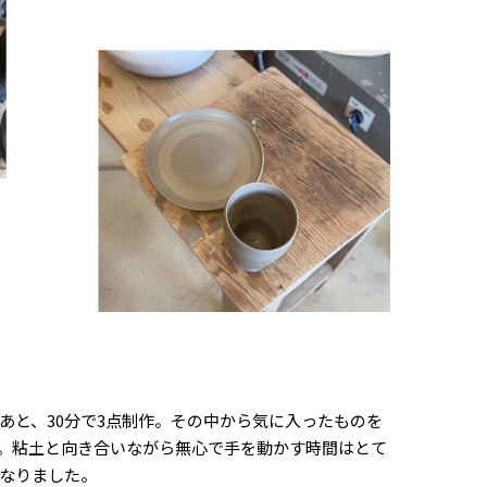
あと、30分で3点制作。その中から気に入ったものを
。粘土と向き合いながら無心で手を動かす時間はとて
なりました。