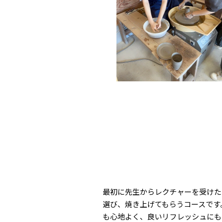
最初に先生からレクチャーを受けた
選び、焼き上げてもらうコースです
も心地よく、良いリフレッシュにも