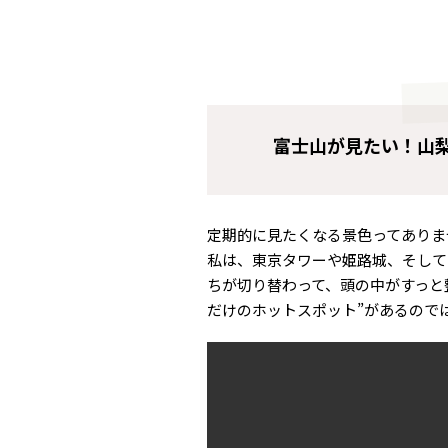
富士山が見たい！山
定期的に見たくなる景色ってありま
私は、東京タワーや姫路城、そして
ちが切り替わって、頭の中がすっと
だけのホットスポット”があるので