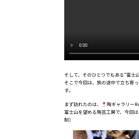
そして、そのひとつでもある“富士
そこで今回は、旅の途中で立ち寄っ
す。
まず訪れたのは、
陶ギャラリーRo
富士山を望める陶芸工房で、今回は
制）