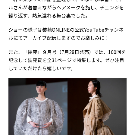
ルさんが着替えながらヘアメークを施し、チェンジを
繰り返す、熱気溢れる舞台裏でした。
ショーの様子は装苑ONLINEの公式YouTubeチャンネ
ルにてアーカイブ配信しますのでお楽しみに！
また、「装苑」９月号（7月28日発売）では、100回を
記念して装苑賞を全31ページで特集します。ぜひ注目
していただけたら嬉しいです。