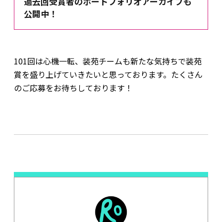
過去回受賞者のポートフォリオアーカイブも
公開中！
101回は心機一転、装苑チームも新たな気持ちで装苑
賞を盛り上げていきたいと思っております。たくさん
のご応募をお待ちしております！