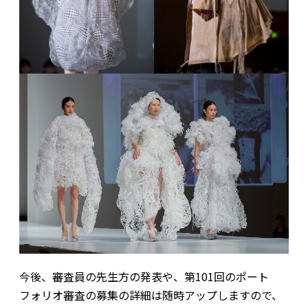
今後、審査員の先生方の発表や、第101回のポート
フォリオ審査の募集の詳細は随時アップしますので、