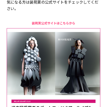
気になる方は装苑賞の公式サイトをチェックしてくだ
さい。
装苑賞公式サイトはこちらから
RELATED ARTICLE