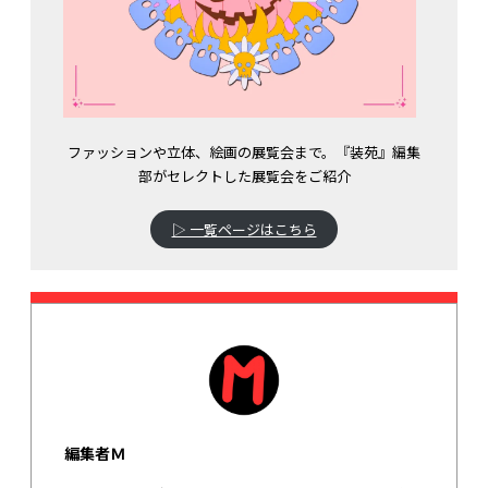
ファッションや立体、絵画の展覧会まで。『装苑』編集
部がセレクトした展覧会をご紹介
▷ 一覧ページはこちら
編集者Ｍ