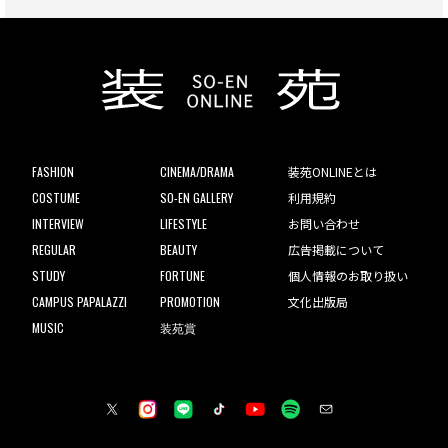
FASHION
CINEMA/DRAMA
装苑ONLINEとは
COSTUME
SO-EN GALLERY
利用規約
INTERVIEW
LIFESTYLE
お問い合わせ
REGULAR
BEAUTY
広告掲載について
STUDY
FORTUNE
個人情報のお取り扱い
CAMPUS PAPALAZZI
PROMOTION
文化出版局
MUSIC
装苑賞