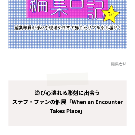
編集者Ｍ
遊び心溢れる彫刻に出会う
ステフ・ファンの個展「When an Encounter
Takes Place」