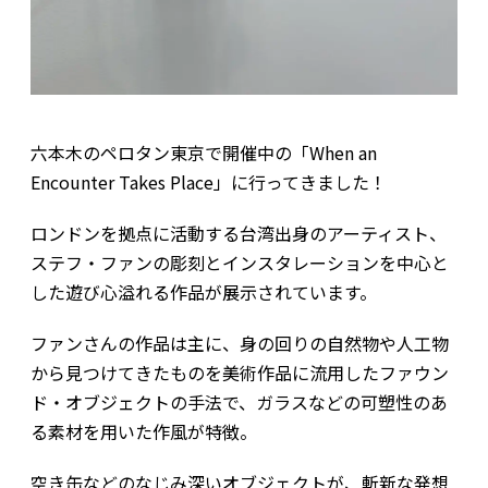
六本木のペロタン東京で開催中の「When an
Encounter Takes Place」に行ってきました！
ロンドンを拠点に活動する台湾出身のアーティスト、
ステフ・ファンの彫刻とインスタレーションを中心と
した遊び心溢れる作品が展示されています。
ファンさんの作品は主に、身の回りの自然物や人工物
から見つけてきたものを美術作品に流用したファウン
ド・オブジェクトの手法で、ガラスなどの可塑性のあ
る素材を用いた作風が特徴。
空き缶などのなじみ深いオブジェクトが、斬新な発想