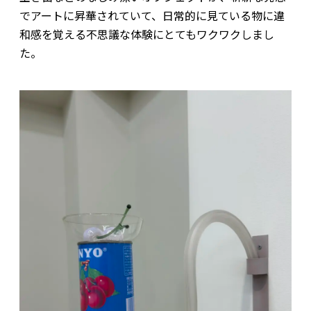
でアートに昇華されていて、日常的に見ている物に違
和感を覚える不思議な体験にとてもワクワクしまし
た。