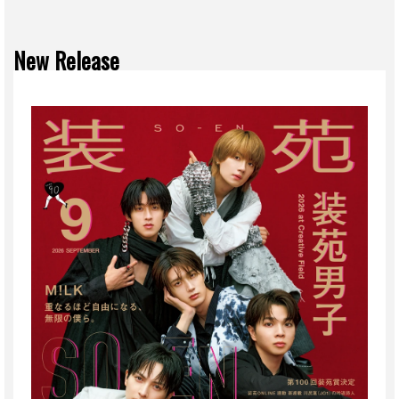
New Release