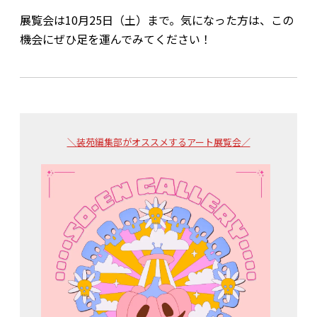
展覧会は10月25日（土）まで。気になった方は、この
機会にぜひ足を運んでみてください！
＼装苑編集部がオススメするアート展覧会／