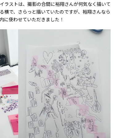
イラストは、撮影の合間に裕翔さんが何気なく描いて
る横で、さらっと描いていたのですが、裕翔さんなら
内に使わせていただきました！