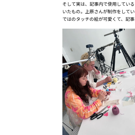
そして実は、記事内で使用している
いたもの。上原さんが制作をしてい
ではのタッチの絵が可愛くて、記事