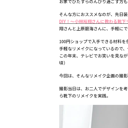
お家でひたすらのんびり過ごす方も
そんな方におススメなのが、先日装苑
DIY！～小林裕翔さんに教わる靴下
翔さんと上原碧海さんに、手軽にで
100円ショップで入手できる材料
手軽なリメイクになっているので、
この年末、テレビでお笑いを見なが
頃）
今回は、そんなリメイク企画の撮影
撮影当日は、お二人でデザインを考
ら靴下のリメイクを実践。