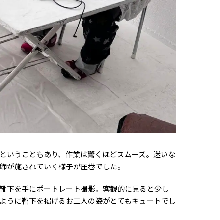
ということもあり、作業は驚くほどスムーズ。迷いな
飾が施されていく様子が圧巻でした。
靴下を手にポートレート撮影。客観的に見ると少し
ように靴下を掲げるお二人の姿がとてもキュートでし