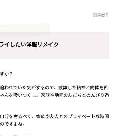
編集者Ｓ
ライしたい洋服リメイク
すか？
追われていた気がするので、疲弊した精神と肉体を回
ゃんを吸いつくし、家族や地元の友だちとのんびり過
自分を労るべく、家族や友人とのプライベートな時間
のですよね。