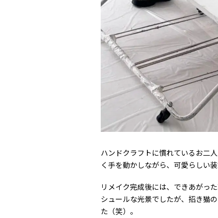
ハンドクラフトに慣れているお二人
く手を動かしながら、可愛らしい装
リメイク完成後には、できあがった
シュールな光景でしたが、招き猫の
た（笑）。