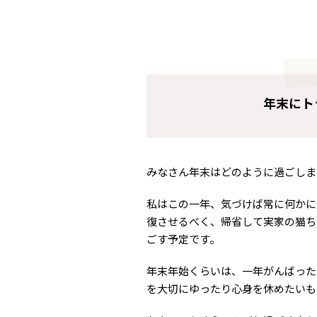
年末にト
みなさん年末はどのように過ごしま
私はこの一年、気づけば常に何かに
復させるべく、帰省して実家の猫ち
ごす予定です。
年末年始くらいは、一年がんばった
を大切にゆったり心身を休めたいも