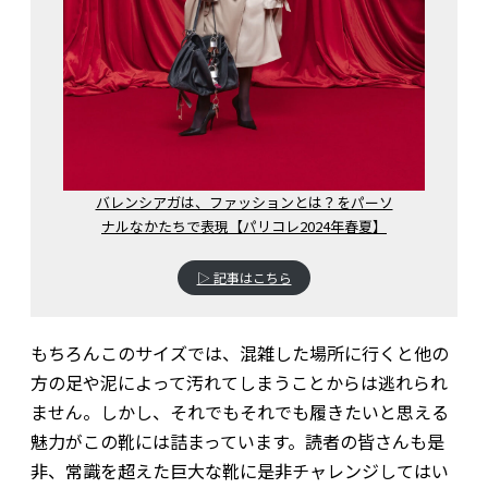
バレンシアガは、ファッションとは？をパーソ
ナルなかたちで表現【パリコレ2024年春夏】
▷ 記事はこちら
もちろんこのサイズでは、混雑した場所に行くと他の
方の足や泥によって汚れてしまうことからは逃れられ
ません。しかし、それでもそれでも履きたいと思える
魅力がこの靴には詰まっています。読者の皆さんも是
非、常識を超えた巨大な靴に是非チャレンジしてはい