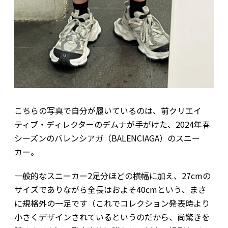
こちらの写真で自分が履いているのは、前クリエイ
ティブ・ディレクターのデムナが手がけた、2024年春
シーズンのバレンシアガ（BALENCIAGA）のスニー
カー。
一般的なスニーカー2足分ほどの横幅に加え、27cmの
サイズでありながら全長はおよそ40cmという、まさ
に規格外の一足です（これでコレクション発表時より
小さくデザインされているというのだから、尚驚きを