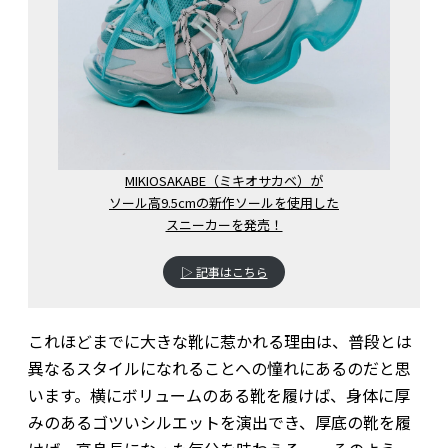
MIKIOSAKABE（ミキオサカベ）が
ソール高9.5cmの新作ソールを使用した
スニーカーを発売！
▷ 記事はこちら
これほどまでに大きな靴に惹かれる理由は、普段とは
異なるスタイルになれることへの憧れにあるのだと思
います。横にボリュームのある靴を履けば、身体に厚
みのあるゴツいシルエットを演出でき、厚底の靴を履