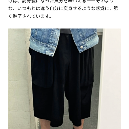
けば、高身長になった気分を味わえる——そのよう
な、いつもとは違う自分に変身するような感覚に、強
く魅了されています。