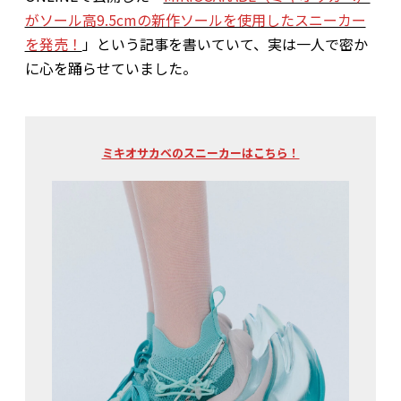
がソール高9.5cmの新作ソールを使用したスニーカー
を発売！
」という記事を書いていて、実は一人で密か
に心を踊らせていました。
ミキオサカベのスニーカーはこちら！