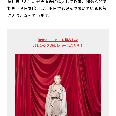
隠せません）。発売直後に購入して以来、撮影などで
動き回る日を除けば、平日でも好んで履いているお気
に入りとなっています。
特大スニーカーを発表した
バレンシアガのショーはこちら！