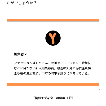
かがでしょうか？
編集者Ｙ
ファッションはもちろん、映画やミュージカル・歌舞伎
などに目がない新人編集部員。最近は郊外の秘境温泉探
索や夜の海辺散歩、下町の町中華巡りにハマっている。
【
装苑エディターの編集日記
】