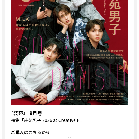
『装苑』 9月号
特集
「装苑男子 2026 at Creative F...
ご購入はこちらから