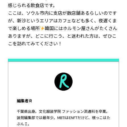
感じられる飲食店です。
ここは、ソウル市内に支店が数店舗あるらしいのです
が、新沙というエリアはカフェなども多く、夜遅くま
で楽しめる場所
韓国にはホルモン屋さんがたくさん
ありますが、どこに行こう、と迷われた方は、ぜひこ
こを訪れてみてください！
編集者Ｒ
千葉県出身。文化服装学院 ファッション流通科を卒業。
装苑編集部では最年少。MBTIはENFTだけど、根っこはた
ぶんＩ。