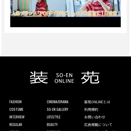
FASHION
CINEMA/DRAMA
装苑ONLINEとは
COSTUME
SO-EN GALLERY
利用規約
INTERVIEW
LIFESTYLE
お問い合わせ
REGULAR
BEAUTY
広告掲載について