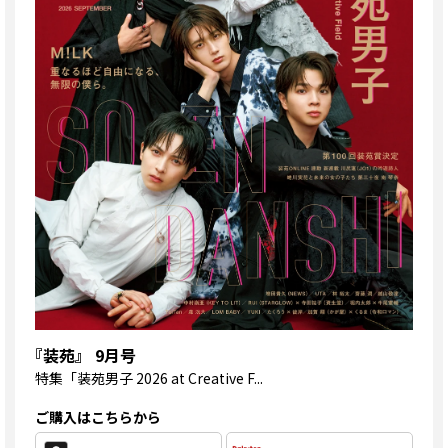
『装苑』 9月号
特集
「装苑男子 2026 at Creative F...
ご購入はこちらから