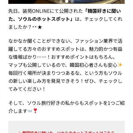
先日、装苑ONLINEにて公開された
「韓国好きに聞い
た、ソウルのホットスポット」
は、チェックしてくれ
ましたか？
★
なかなか聞くことができない、ファッション業界で活
躍してる方々のおすすめスポットは、魅力的かつ有益
な情報ばかり……！おすすめポイントはもちろん、
マップも公開しているので、韓国初心者さんも安心
毎回行く場所が決まりつつあるな、という方もソウル
の新しい楽しみ方を発見できそう！ぜひ、チェックし
てみてください！
そして、ソウル旅行好きの私からもスポットを1つご紹
介します
＼韓国好きに聞いた、ソウルのホットスポットはこちら