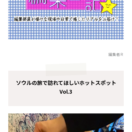
編集者Ｒ
ソウルの旅で訪れてほしいホットスポット
Vol.3