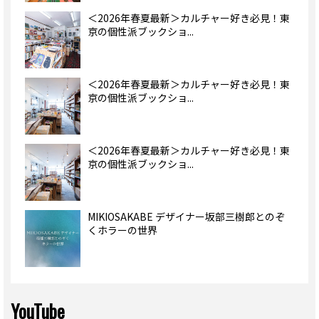
＜2026年春夏最新＞カルチャー好き必見！東
京の個性派ブックショ...
＜2026年春夏最新＞カルチャー好き必見！東
京の個性派ブックショ...
＜2026年春夏最新＞カルチャー好き必見！東
京の個性派ブックショ...
MIKIOSAKABE デザイナー坂部三樹郎とのぞ
くホラーの世界
YouTube