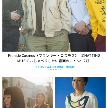
Frankie Cosmos（フランキー・コスモス）【CHATTING
MUSIC おしゃべりしたい音楽のこと vol.27】
INTERVIEW&COLUMN
MUSIC
2026.03.10