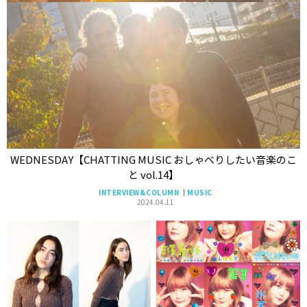
WEDNESDAY【CHATTING MUSIC おしゃべりしたい音楽のこ
と vol.14】
INTERVIEW&COLUMN
MUSIC
2024.04.11