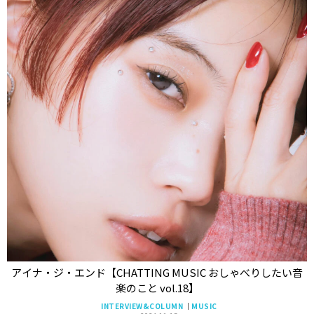
アイナ・ジ・エンド【CHATTING MUSIC おしゃべりしたい音
楽のこと vol.18】
INTERVIEW&COLUMN
MUSIC