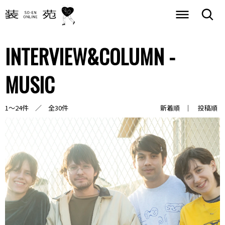
INTERVIEW&COLUMN -
MUSIC
1～24件 ／ 全30件
新着順
投稿順