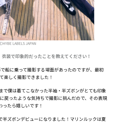
ⒸHYBE LABELS JAPAN
、衣装で印象的だったことを教えてください！
影で船に乗って撮影する場面があったのですが、最初
て楽しく撮影できました！
まで僕は着てこなかった半袖・半ズボンがとても印象
に戻ったような気持ちで撮影に挑んだので、その表現
伝わったら嬉しいです！
半ズボンデビューになりました！マリンルックは夏