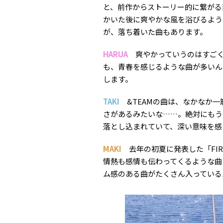
と、前作からストーリー的に繋がる
かいた後に爽やかな風を浴びるよう
が、落ち着いた曲もあります。
HARUA
爽やかっていうのはすごく
も、青春を感じるような曲が多いん
します。
TAKI
&TEAMの曲は、なかなか一
さがあるみたいな……。絶対にもう
落とし込まれていて、深い意味を感
MAKI
去年の初夏に発表した「FIR
情熱も感情も伝わってくるような曲
ム感のある曲がたくさん入っている