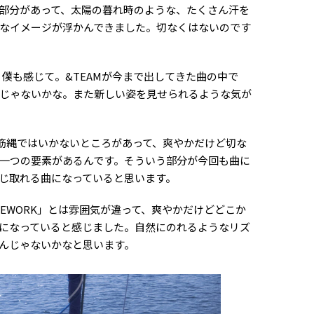
部分があって、太陽の暮れ時のような、たくさん汗を
なイメージが浮かんできました。切なくはないのです
僕も感じて。&TEAMが今まで出してきた曲の中で
じゃないかな。また新しい姿を見せられるような気が
筋縄ではいかないところがあって、爽やかだけど切な
一つの要素があるんです。そういう部分が今回も曲に
じ取れる曲になっていると思います。
EWORK」とは雰囲気が違って、爽やかだけどどこか
になっていると感じました。自然にのれるようなリズ
んじゃないかなと思います。