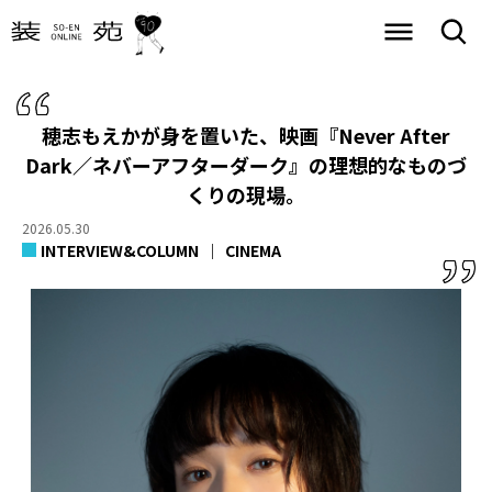
穂志もえかが身を置いた、映画『Never After
Dark／ネバーアフターダーク』の理想的なものづ
くりの現場。
2026.05.30
INTERVIEW&COLUMN
CINEMA