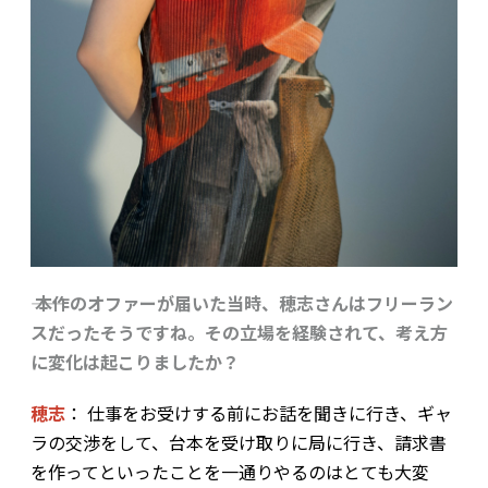
―― 本作のオファーが届いた当時、穂志さんはフリーラン
スだったそうですね。その立場を経験されて、考え方
に変化は起こりましたか？
穂志
： 仕事をお受けする前にお話を聞きに行き、ギャ
ラの交渉をして、台本を受け取りに局に行き、請求書
を作って――といったことを一通りやるのはとても大変