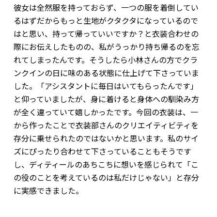
彼女は全然服を持っておらず、一つの服を着倒してい
るはずだからもっと生地がクタクタになっているので
はと思い、持って帰っていいですか？と衣装合わせの
際にお伝えしたものの、私がうっかり持ち帰るのを忘
れてしまったんです。そうしたら小林さんの方でクラ
ンクインの日に味のある状態に仕上げて下さっていま
した。「アシスタントに毎日はいてもらったんです」
と仰っていましたが、身に着けると身体への馴染み方
が全く違っていて嬉しかったです。今回の衣装は、一
から作ったことで衣装部さんのクリエイティビティを
存分に乗せられたのではないかと思います。私のサイ
ズにぴったり合わせて下さっていることもそうです
し、ディティールのあちこちに想いを感じられて「こ
の役のことを考えているのは私だけじゃない」と存分
に実感できました。