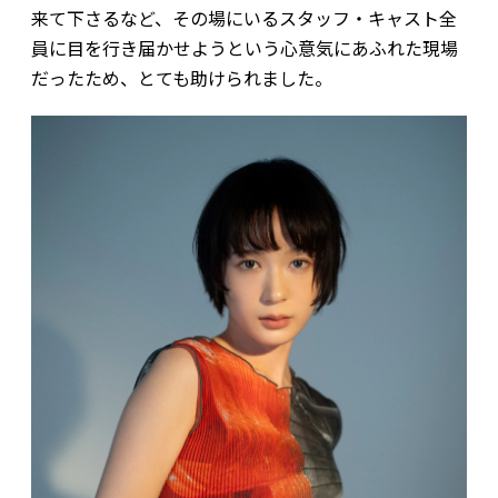
来て下さるなど、その場にいるスタッフ・キャスト全
員に目を行き届かせようという心意気にあふれた現場
だったため、とても助けられました。