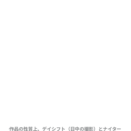
―― 作品の性質上、デイシフト（日中の撮影）とナイター