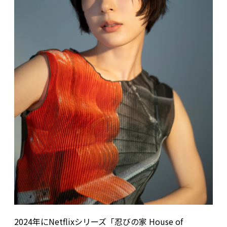
2024年にNetflixシリーズ「忍びの家 House of