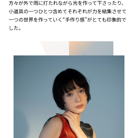
方々が外で雨に打たれながら光を作って下さったり、
小道具の一つひとつ含めてそれぞれが力を結集させて
一つの世界を作っていく“手作り感”がとても印象的で
した。