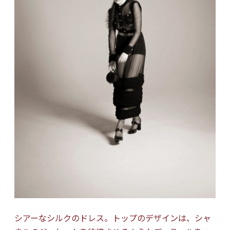
シアーなシルクのドレス。トップのデザインは、シャ