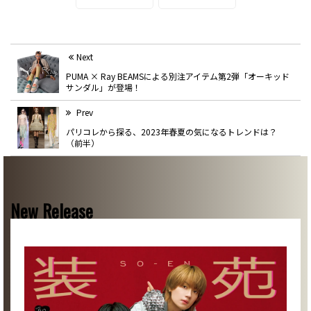
Next
PUMA × Ray BEAMSによる別注アイテム第2弾「オーキッド
サンダル」が登場！
Prev
パリコレから探る、2023年春夏の気になるトレンドは？
（前半）
New Release