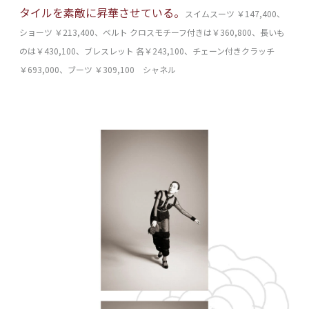
タイルを素敵に昇華させている。
スイムスーツ ￥147,400、
ショーツ ￥213,400、ベルト クロスモチーフ付きは￥360,800、長いも
のは￥430,100、ブレスレット 各￥243,100、チェーン付きクラッチ
￥693,000、ブーツ ￥309,100 シャネル