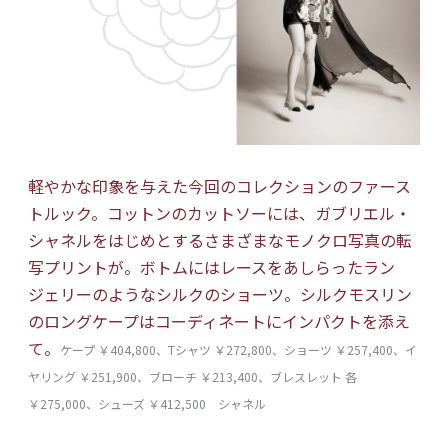
軽やかな印象を与えた今回のコレクションのファース
トルック。コットンのカットソーには、ガブリエル・
シャネルをはじめとするさまざまなモノクロ写真の転
写プリントが。ボトムにはレースをあしらったラン
ジェリーのようなシルクのショーツ。シルクモスリン
のロングケープはコーディネートにインパクトを添え
て。
ケープ ￥404,800、Tシャツ ￥272,800、ショーツ ￥257,400、イ
ヤリング ￥251,900、ブローチ ￥213,400、ブレスレット 各
￥275,000、シューズ ￥412,500 シャネル