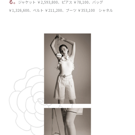
る。
ジャケット
￥2,593,800、ピアス ￥78,100、バッグ
￥1,326,600、ベルト ￥211,200、ブーツ ￥353,100 シャネル