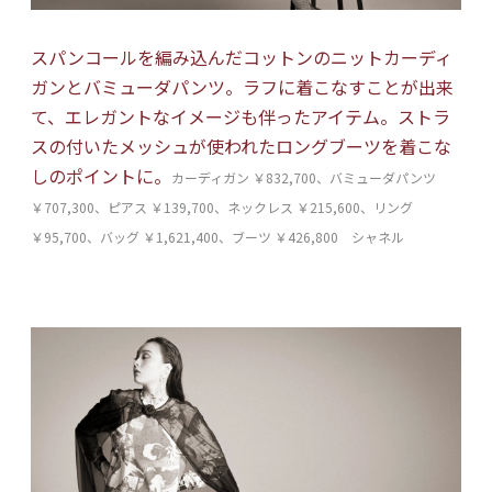
スパンコールを編み込んだコットンのニットカーディ
ガンとバミューダパンツ。ラフに着こなすことが出来
て、エレガントなイメージも伴ったアイテム。ストラ
スの付いたメッシュが使われたロングブーツを着こな
しのポイントに。
カーディガン ￥832,700、バミューダパンツ
￥707,300、ピアス ￥139,700、ネックレス ￥215,600、リング
￥95,700、バッグ ￥1,621,400、ブーツ ￥426,800 シャネル