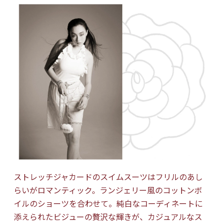
ストレッチジャカードのスイムスーツはフリルのあし
らいがロマンティック。ランジェリー風のコットンボ
イルのショーツを合わせて。純白なコーディネートに
添えられたビジューの贅沢な輝きが、カジュアルなス