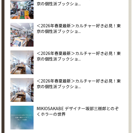
京の個性派ブックショ...
＜2026年春夏最新＞カルチャー好き必見！東
京の個性派ブックショ...
＜2026年春夏最新＞カルチャー好き必見！東
京の個性派ブックショ...
＜2026年春夏最新＞カルチャー好き必見！東
京の個性派ブックショ...
MIKIOSAKABE デザイナー坂部三樹郎とのぞ
くホラーの世界