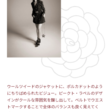
ウールツイードのジャケットに、ポルカドットのよう
にちりばめられたビジュー。ピークト・ラペルのデザ
インがクールな雰囲気を醸し出して。ベルトでウエス
トマークすることで全体のバランスも良く見えてく