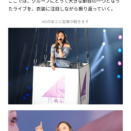
ここでは、グループにとって大きな節目の一つとなっ
たライブを、衣装に注目しながら振り返っていく。
ADのあとに記事が続きます