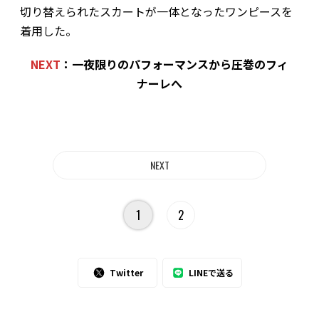
切り替えられたスカートが一体となったワンピースを
着用した。
NEXT
：一夜限りのパフォーマンスから圧巻のフィ
ナーレへ
1
2
Twitter
LINEで送る