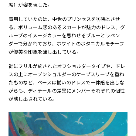
席）が姿を現した。
着用していたのは、中世のプリンセスを彷彿とさせ
る、ボリューム感のあるスカートが魅力のドレス。グ
ループのイメージカラーを思わせるブルーとラベン
ダーで分かれており、ホワイトのボタニカルモチーフ
が優美な印象を醸し出している。
裾にフリルが施されたオフショルダータイプや、ドレ
スの上にオープンショルダーのケープスリーブを重ね
たものなど、ベースは揃いのドレスで一体感を出しな
がらも、ディテールの差異にメンバーそれぞれの個性
が映し出されている。