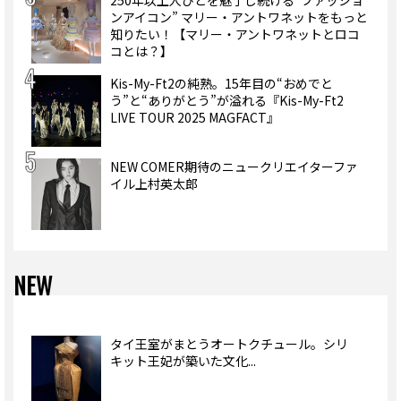
ンアイコン” マリー・アントワネットをもっと
知りたい！【マリー・アントワネットとロコ
コとは？】
Kis-My-Ft2の純熟。15年目の“おめでと
う”と“ありがとう”が溢れる『Kis-My-Ft2
LIVE TOUR 2025 MAGFACT』
NEW COMER期待のニュークリエイターファ
イル上村英太郎
NEW
タイ王室がまとうオートクチュール。シリ
キット王妃が築いた文化...