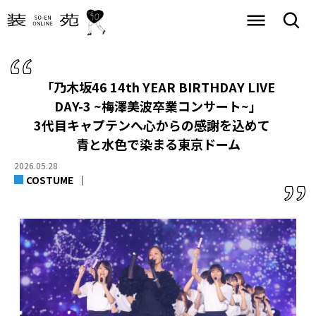
「乃木坂46 14th YEAR BIRTHDAY LIVE
DAY-3 ~梅澤美波卒業コンサート~」
3代目キャプテンへ心からの感謝を込めて
青と水色で染まる東京ドーム
2026.05.28
COSTUME