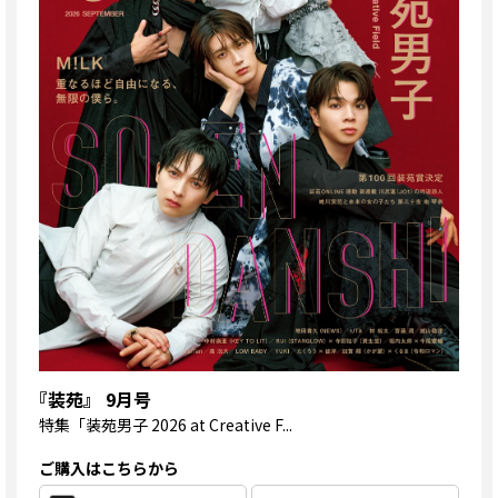
『装苑』 9月号
特集
「装苑男子 2026 at Creative F...
ご購入はこちらから