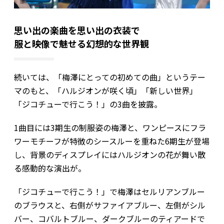
思い出の楽曲を思い出の衣装で
服と映像で魅せる幻想的な世界観
続いては、「梅澤にとっての初めての曲」というテー
マのもと、「ハルジオンが咲く頃」「新しい世界」
「ジコチューで行こう！」の3曲を披露。
1曲目には3期生の制服姿の梅澤と、ワンピースにフラ
ワーモチーフが特徴のシースルーを重ねた6期生が登場
し、背景のディスプレイにはハルジオンの花が舞い散
る感動的な演出が。
「ジコチューで行こう！」で梅澤はセルリアンブルー
のブラウスと、右側がサファイアブルー、左側がシル
バー、コバルトブルー、ダークブルーのティアードで