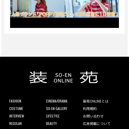
FASHION
CINEMA/DRAMA
装苑ONLINEとは
COSTUME
SO-EN GALLERY
利用規約
INTERVIEW
LIFESTYLE
お問い合わせ
REGULAR
BEAUTY
広告掲載について