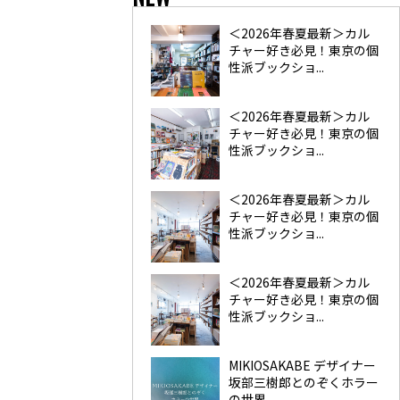
＜2026年春夏最新＞カル
チャー好き必見！東京の個
性派ブックショ...
＜2026年春夏最新＞カル
チャー好き必見！東京の個
性派ブックショ...
＜2026年春夏最新＞カル
チャー好き必見！東京の個
性派ブックショ...
＜2026年春夏最新＞カル
チャー好き必見！東京の個
性派ブックショ...
MIKIOSAKABE デザイナー
坂部三樹郎とのぞくホラー
の世界