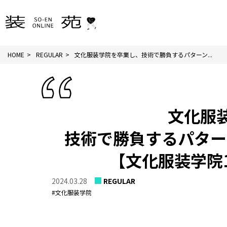
HOME
REGULAR
文化服装学院を卒業し、技術で勝負するパターン...
文化服
技術で勝負するパター
【文化服装学院1
2024.03.28
REGULAR
#文化服装学院