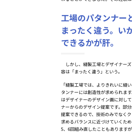
工場のパタンナー
まったく違う。い
できるかが肝。
しかし、縫製工場とデザイナーズ
容は「まったく違う」という。
「縫製工場では、よりきれいに縫い
タンナーには創造性が求められます
はデザイナーのデザイン画に対して
ナーからのデザイン提案です。部分
提案できるので、技術のみでなくク
求めるバランスに近づけていくため
5、6回組み直したこともあります