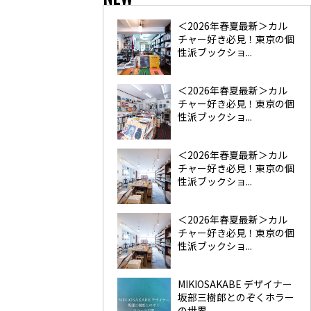
＜2026年春夏最新＞カル
チャー好き必見！東京の個
性派ブックショ...
＜2026年春夏最新＞カル
チャー好き必見！東京の個
性派ブックショ...
＜2026年春夏最新＞カル
チャー好き必見！東京の個
性派ブックショ...
＜2026年春夏最新＞カル
チャー好き必見！東京の個
性派ブックショ...
MIKIOSAKABE デザイナー
坂部三樹郎とのぞくホラー
の世界