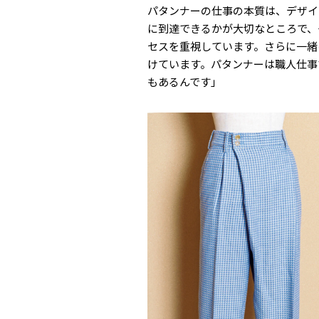
パタンナーの仕事の本質は、デザイ
に到達できるかが大切なところで、
セスを重視しています。さらに一緒
けています。パタンナーは職人仕事
もあるんです」