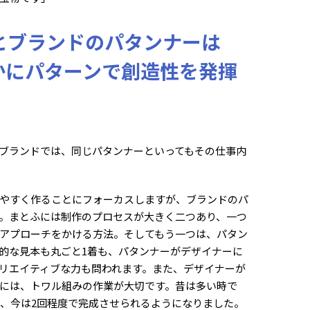
とブランドのパタンナーは
かにパターンで創造性を発揮
ブランドでは、同じパタンナーといってもその仕事内
やすく作ることにフォーカスしますが、ブランドのパ
。まとふには制作のプロセスが大きく二つあり、一つ
アプローチをかける方法。そしてもう一つは、パタン
的な見本も丸ごと1着も、パタンナーがデザイナーに
リエイティブな力も問われます。また、デザイナーが
には、トワル組みの作業が大切です。昔は多い時で
が、今は2回程度で完成させられるようになりました。