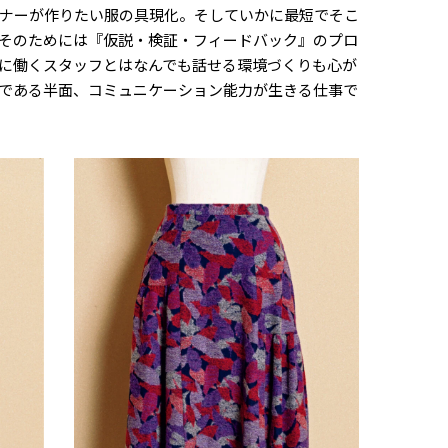
ナーが作りたい服の具現化。そしていかに最短でそこ
そのためには『仮説・検証・フィードバック』のプロ
に働くスタッフとはなんでも話せる環境づくりも心が
である半面、コミュニケーション能力が生きる仕事で