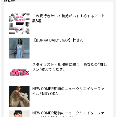
この夏行きたい！装苑がおすすめするアート
展5選
【BUNKA DAILY SNAP】梓さん
スタイリスト・相澤樹に聞く「あなたの“推し
メン”教えてくださ...
NEW COMER期待のニュークリエイターファ
イルEMILY ODA
NEW COMER期待のニュークリエイターファ