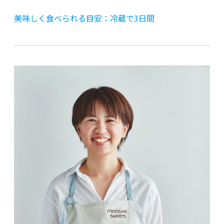
美味しく食べられる目安：冷蔵で3日間