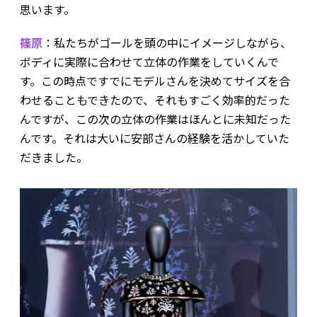
思います。
篠原
：私たちがゴールを頭の中にイメージしながら、
ボディに実際に合わせて立体の作業をしていくんで
す。この時点ですでにモデルさんを決めてサイズを合
わせることもできたので、それもすごく効率的だった
んですが、この次の立体の作業はほんとに未知だった
んです。それは大いに安部さんの経験を活かしていた
だきました。