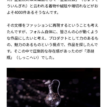
ういんぎれ）と云われる着物や絨毯や端切れなどがお
よそ4000件あるそうなんです。
その文様をファッションに再現するということも考え
たんですが、フォルム自体に、皆さんの心が動くよう
な作品にしたいと考え、プロダクトとして力のあるも
の、魅力のあるものという視点で、作品を探したんで
す。そこの中で圧倒的な存在感があったのが「漆胡
瓶」（しっこへい）でした。