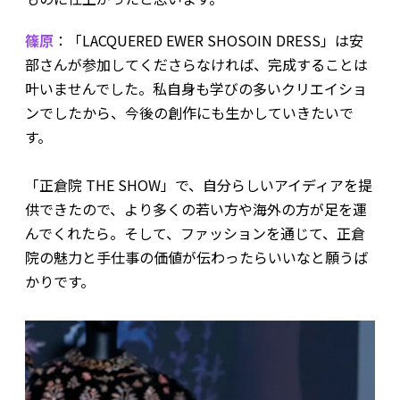
篠原
：「LACQUERED EWER SHOSOIN DRESS」は安
部さんが参加してくださらなければ、完成することは
叶いませんでした。私自身も学びの多いクリエイショ
ンでしたから、今後の創作にも生かしていきたいで
す。
「正倉院 THE SHOW」で、自分らしいアイディアを提
供できたので、より多くの若い方や海外の方が足を運
んでくれたら。そして、ファッションを通じて、正倉
院の魅力と手仕事の価値が伝わったらいいなと願うば
かりです。