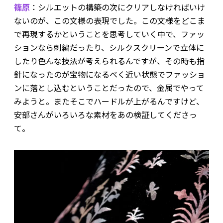
篠原
：シルエットの構築の次にクリアしなければいけ
ないのが、この文様の表現でした。この文様をどこま
で再現するかということを思考していく中で、ファッ
ションなら刺繍だったり、シルクスクリーンで立体に
したり色んな技法が考えられるんですが、その時も指
針になったのが宝物になるべく近い状態でファッショ
ンに落とし込むということだったので、金属でやって
みようと。またそこでハードルが上がるんですけど、
安部さんがいろいろな素材をあの検証してくださっ
て。