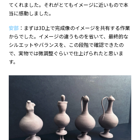
てくれました。それがとてもイメージに近いもので本
当に感動しました。
安部
：まずは3D上で完成像のイメージを共有する作業
からでした。イメージの違うものを省いて、最終的な
シルエットやバランスを、この段階で確認できたの
で、実物では微調整ぐらいで仕上げられたと思いま
す。