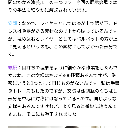
間のかかる漆芸加工の一つです。今回の展示会場では
その手法も細やかに解説されています。
安部
：なので、レイヤーとしては漆が上で銀が下。ド
レスは毛足がある素材なので上から貼っているんです
が、埋め込むとレイヤーとしてはベルベットの方が上
に見えるというのも、この素材にしてよかった部分で
す。
篠原
：目打ちで埋まるように細やかな作業をしたんで
すよね。この文様はおよそ400種類あるんですが、厳
密にいうと1つとして同じものがないんです。私は手書
きトレースもしたのですが、文様は漆胡瓶のくちばし
部分を中心に対称にはなっているんです。同じような
文様もあるんですけれど、よく見ると微妙に違うんで
すよね。そこにも魅了されました。