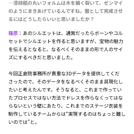
―漆胡瓶の丸いフォルムは木を細く裂いて、ゼンマイ
のようにまきあげているんですね。服として完成させ
るにはどうしたらいいと思いましたか？
篠原
：あのシルエットは、通常だったらボーンやコル
セットでシルエットを作ると思いますが、宝物の魅力
を伝えるとなると、なるべくそのままの形で人のサイ
ズにするべきだと思いました。
今回正倉院事務所が貴重な3Dデータを提供してくだ
さったので、そのデータをなるべくそのまま具現化し
たいと考えたんです。そうなると、これまで作ってい
たプロセスではない方法でドレスを作らなくってはな
らないという壁にあたり、これまでのステージ衣装を
制作しているチームからは“実現するのはちょっと難し
いのでは”と。