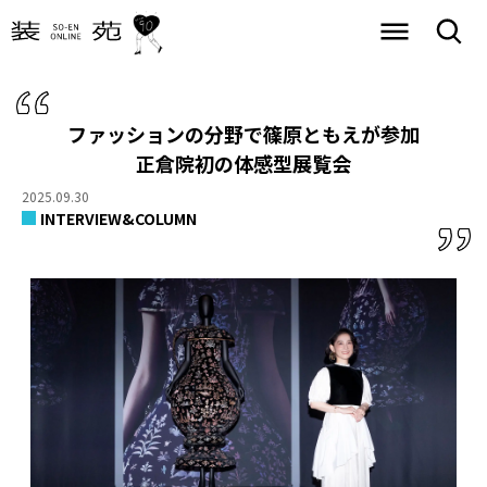
ファッションの分野で篠原ともえが参加
正倉院初の体感型展覧会
2025.09.30
INTERVIEW&COLUMN