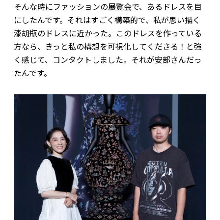
そんな時にファッションの展覧会で、あるドレスを目
にしたんです。それはすごく構築的で、私が思い描く
漆胡瓶のドレスに近かった。このドレスを作っている
方なら、きっと私の構想を可視化してくださる！と強
く感じて、コンタクトしました。それが安部さんだっ
たんです。