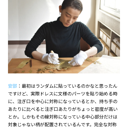
安部
：最初はランダムに貼っているのかなと思ったん
ですけど、実際ドレスに文様のパーツを貼り始める時
に、注ぎ口を中心に対称になっているとか、持ち手の
あたりに比べると注ぎ口あたりがちょっと密度が高い
とか。しかもその線対称になっている中心部分だけは
対象じゃない柄が配置されているんです。完全な対称