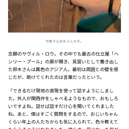
作業する鈴木さんの手。
念願のサヴィル・ロウ。その中でも最古の仕立屋「ヘ
ンリー・プール」の扉が開き、見習いとして働き出し
た鈴木さんは異色のアジア人。最初は周囲との壁を感
じたが、助けてくれたのは言葉だったという。
「できるだけ現地の表現を使って話すようにしまし
た。外人が関西弁をしゃべるようなもので、おもしろ
いですよね。話せば話すだけ心を開いてくれました
ね。あと、僕はすごく質問をするので、おじいちゃん
くらい年上の人たちからも気に入られて、色々教えて