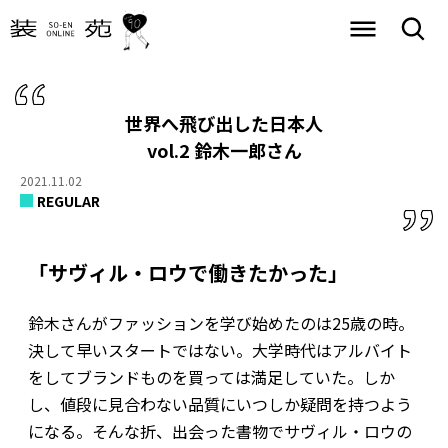
世界へ飛び出した日本人
vol.2 鈴木一郎さん
2021.11.02
REGULAR
「サヴィル・ロウで働きたかった」
鈴木さんがファッションを学び始めたのは25歳の時。
決して早いスタートではない。大学時代はアルバイト
をしてブランドものを買っては満足していた。しか
し、値段に見合わない品質にいつしか疑問を持つよう
になる。そんな折、出会った書物でサヴィル・ロウの