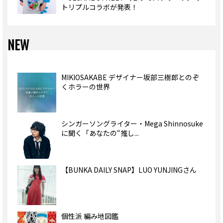
トリプルコラボが発表！
NEW
MIKIOSAKABE デザイナー坂部三樹郎とのぞ
くホラーの世界
シンガーソングライター・Mega Shinnosuke
に聞く「あなたの“推し...
【BUNKA DAILY SNAP】LUO YUNJINGさん
個性派 編み地図鑑