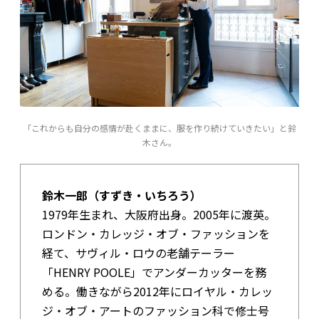
「これからも自分の感情が赴くままに、服を作り続けていきたい」と鈴
木さん。
鈴木一郎（すずき・いちろう）
1979年生まれ、大阪府出身。2005年に渡英。
ロンドン・カレッジ・オブ・ファッションを
経て、サヴィル・ロウの老舗テーラー
「HENRY POOLE」でアンダーカッターを務
める。働きながら2012年にロイヤル・カレッ
ジ・オブ・アートのファッション科で修士号