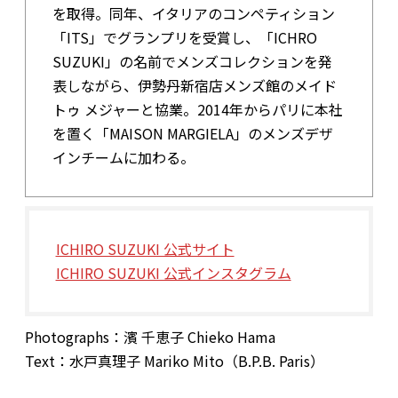
を取得。同年、イタリアのコンペティション
「ITS」でグランプリを受賞し、「ICHRO
SUZUKI」の名前でメンズコレクションを発
表しながら、伊勢丹新宿店メンズ館のメイド
トゥ メジャーと協業。2014年からパリに本社
を置く「MAISON MARGIELA」のメンズデザ
インチームに加わる。
ICHIRO SUZUKI 公式サイト
ICHIRO SUZUKI 公式インスタグラム
Photographs：濱 千恵子 Chieko Hama
Text：水戸真理子 Mariko Mito（B.P.B. Paris）