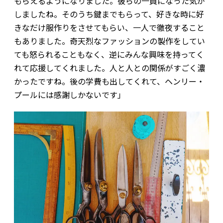
もらえるようになりました。彼らの一員になった気が
しましたね。そのうち鍵までもらって、好きな時に好
きなだけ服作りをさせてもらい、一人で徹夜すること
もありました。奇天烈なファッションの製作をしてい
ても怒られることもなく、逆にみんな興味を持ってく
れて応援してくれました。人と人との関係がすごく濃
かったですね。後の学費も出してくれて、ヘンリー・
プールには感謝しかないです」