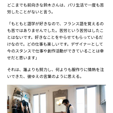
どこまでも前向きな鈴木さんは、パリ生活で一度も苦
労したことがないと言う。
「もともと語学が好きなので、フランス語を覚えるの
も苦ではありませんでした。苦労という苦労はしたこ
とはないです。好きなことをやらせてもらっているだ
けなので。どの仕事も楽しいです。デザイナーとして
今のスタンスで仕事や創作活動ができていることは幸
せだと思います」
それは、誰よりも努力し、何よりも服作りに情熱を注
いできた、彼ゆえの言葉のように思える。