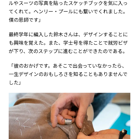
ルやスーツの写真を貼ったスケッチブックを気に入っ
てくれて。ヘンリー・プールにも繋いでくれました。
僕の恩師です」
最終学年に編入した鈴木さんは、デザインすることに
も興味を覚えた。また、学士号を得たことで就労ビザ
が下り、次のステップに進むことができたのである。
「彼のおかげです。あそこで出会っていなかったら、
一生デザインのおもしろさを知ることもありませんで
した」