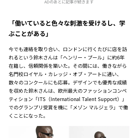
ADのあとに記事が続きます
「働いていると色々な刺激を受けるし、学
ぶことがある」
今でも連絡を取り合い、ロンドンに行くたびに店を訪
れるという鈴木さんは「ヘンリー・プール」に約6年
在籍し、信頼関係を築いた。その間には、働きながら
名門校ロイヤル・カレッジ・オブ・アートに通い、
数々のコンクールにも応募。デザインでも優秀な成績
を収めた鈴木さんは、欧州最大のファッションコンペ
ティション「ITS（International Talent Support）」
でのグランプリ受賞を機に「メゾン マルジェラ」で働
くことになった。