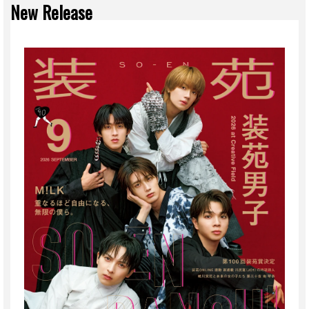
New Release