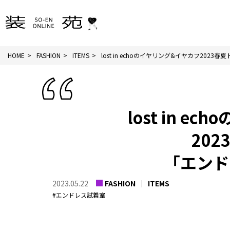
HOME
FASHION
ITEMS
lost in echoのイヤリング&イヤカフ2023春夏ト
lost in 
20
「エンド
2023.05.22
FASHION
ITEMS
#エンドレス試着室