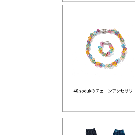
40.
sodukのチェーンアクセサリ