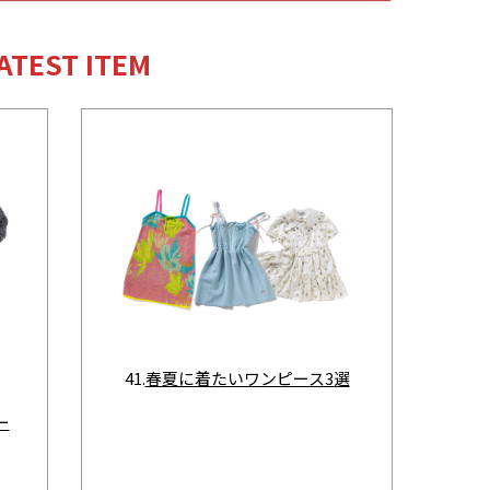
ATEST ITEM
41.
春夏に着たいワンピース3選
ー