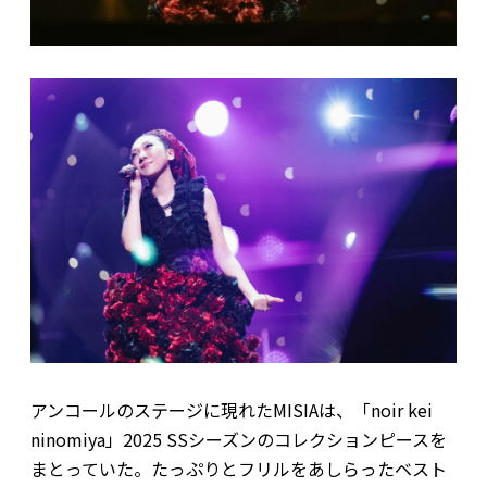
アンコールのステージに現れたMISIAは、「noir kei
ninomiya」2025 SSシーズンのコレクションピースを
まとっていた。たっぷりとフリルをあしらったベスト