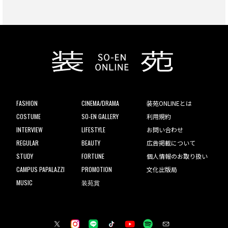
FASHION
CINEMA/DRAMA
装苑ONLINEとは
COSTUME
SO-EN GALLERY
利用規約
INTERVIEW
LIFESTYLE
お問い合わせ
REGULAR
BEAUTY
広告掲載について
STUDY
FORTUNE
個人情報のお取り扱い
CAMPUS PAPALAZZI
PROMOTION
文化出版局
MUSIC
装苑賞