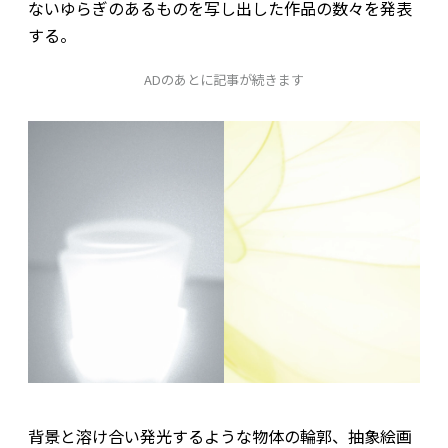
ないゆらぎのあるものを写し出した作品の数々を発表
する。
ADのあとに記事が続きます
背景と溶け合い発光するような物体の輪郭、抽象絵画