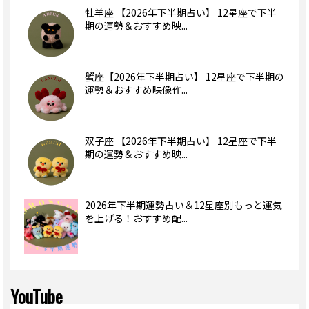
牡羊座 【2026年下半期占い】 12星座で下半
期の運勢＆おすすめ映...
蟹座【2026年下半期占い】 12星座で下半期の
運勢＆おすすめ映像作...
双子座 【2026年下半期占い】 12星座で下半
期の運勢＆おすすめ映...
2026年下半期運勢占い＆12星座別もっと運気
を上げる！おすすめ配...
YouTube