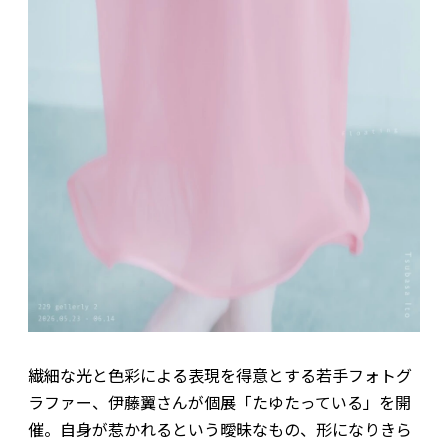
繊細な光と色彩による表現を得意とする若手フォトグ
ラファー、伊藤翼さんが個展「たゆたっている」を開
催。自身が惹かれるという曖昧なもの、形になりきら