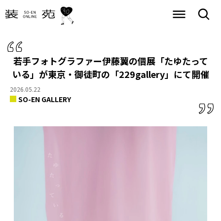
若手フォトグラファー伊藤翼の個展「たゆたって
いる」が東京・御徒町の「229gallery」にて開催
2026.05.22
SO-EN GALLERY