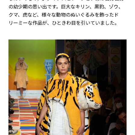
の幼少期の思い出です。巨大なキリン、黒豹、ゾウ、
クマ、虎など、様々な動物のぬいぐるみを飾ったド
リーミーな作品が、ひときわ目を引いていました。