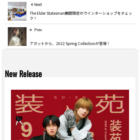
Next
The Elder Statesman期間限定のウインターショップをチェッ
ク！
Prev
アガットから、2022 Spring Collectionが登場！
New Release