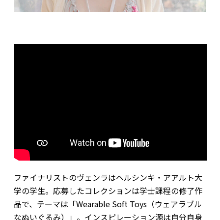
ファイナリストのヴェンラはヘルシンキ・アアルト大
学の学生。応募したコレクションは学士課程の修了作
品で、テーマは「Wearable Soft Toys（ウェアラブル
なぬいぐるみ）」。インスピレーション源は自分自身