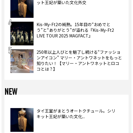
ット王妃が築いた文化外交
Kis-My-Ft2の純熟。15年目の“おめでと
う”と“ありがとう”が溢れる『Kis-My-Ft2
LIVE TOUR 2025 MAGFACT』
250年以上人びとを魅了し続ける“ファッショ
ンアイコン” マリー・アントワネットをもっと
知りたい！【マリー・アントワネットとロコ
コとは？】
NEW
タイ王室がまとうオートクチュール。シリ
キット王妃が築いた文化...