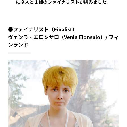
に９人と１組のファイナリストが挑みました。
●ファイナリスト（Finalist）
ヴェンラ・エロンサロ（Venla Elonsalo）/ フィ
ンランド