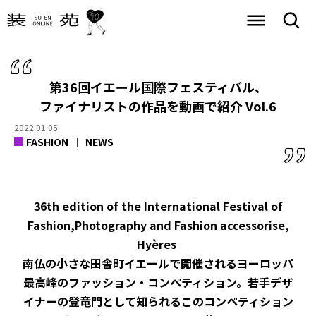
第36回イエール国際フェスティバル、
ファイナリストの作品を動画で紹介 Vol.6
2022.01.05
FASHION
NEWS
36th edition of the International Festival of
Fashion,Photography and Fashion accessorise,
Hyères
南仏の小さな田舎町イエールで開催されるヨーロッパ
最高峰のファッション・コンペティション。若手デザ
イナーの登竜門として知られるこのコンペティション