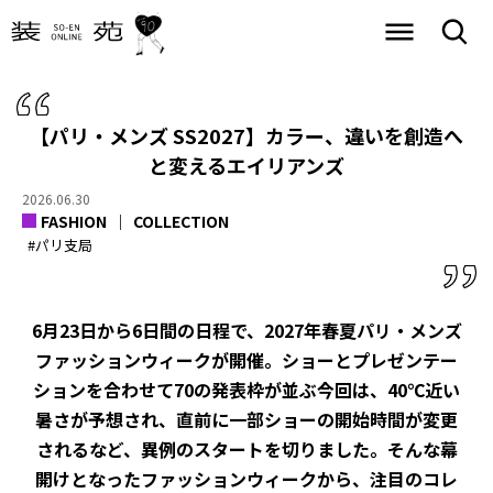
【パリ・メンズ SS2027】カラー、違いを創造へ
と変えるエイリアンズ
2026.06.30
FASHION
COLLECTION
#パリ支局
6月23日から6日間の日程で、2027年春夏パリ・メンズ
ファッションウィークが開催。ショーとプレゼンテー
ションを合わせて70の発表枠が並ぶ今回は、40℃近い
暑さが予想され、直前に一部ショーの開始時間が変更
されるなど、異例のスタートを切りました。そんな幕
開けとなったファッションウィークから、注目のコレ