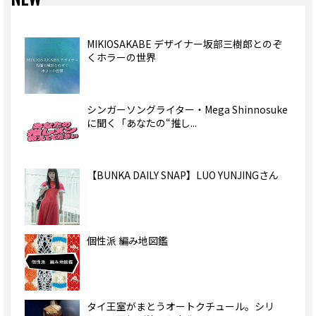
MIKIOSAKABE デザイナー坂部三樹郎とのぞ
くホラーの世界
シンガーソングライター・Mega Shinnosuke
に聞く「あなたの“推し...
【BUNKA DAILY SNAP】LUO YUNJINGさん
個性派 編み地図鑑
タイ王室がまとうオートクチュール。シリ