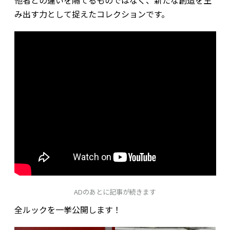
み出す力として捉えたコレクションです。
ADのあとに記事が続きます
全ルックを一挙公開します！