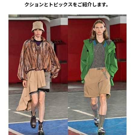
クションとトピックスをご紹介します。