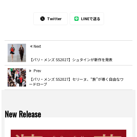
Twitter
LINEで送る
Next
【パリ・メンズ SS2027】シュタインが新作を発表
Prev
【パリ・メンズ SS2027】セリーヌ、“旅”が導く自由なワ
ードローブ
New Release