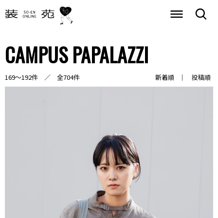
CAMPUS PAPALAZZI
169～192件 ／ 全704件
新着順
投稿順