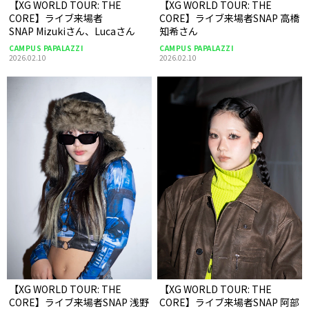
【XG WORLD TOUR: THE
【XG WORLD TOUR: THE
CORE】ライブ来場者
CORE】ライブ来場者SNAP 高橋
SNAP Mizukiさん、Lucaさん
知希さん
CAMPUS PAPALAZZI
CAMPUS PAPALAZZI
2026.02.10
2026.02.10
【XG WORLD TOUR: THE
【XG WORLD TOUR: THE
CORE】ライブ来場者SNAP 浅野
CORE】ライブ来場者SNAP 阿部