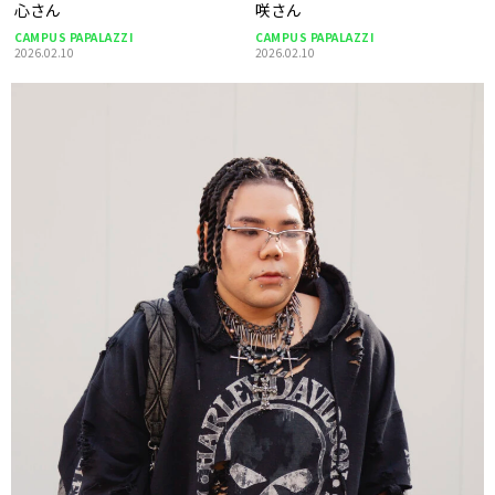
心さん
咲さん
CAMPUS PAPALAZZI
CAMPUS PAPALAZZI
2026.02.10
2026.02.10