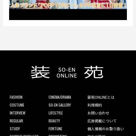
FASHION
CINEMA/DRAMA
装苑ONLINEとは
COSTUME
SO-EN GALLERY
利用規約
INTERVIEW
LIFESTYLE
お問い合わせ
REGULAR
BEAUTY
広告掲載について
STUDY
FORTUNE
個人情報のお取り扱い