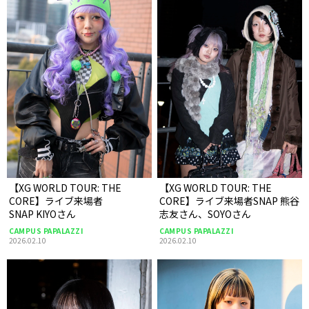
【XG WORLD TOUR: THE
【XG WORLD TOUR: THE
CORE】ライブ来場者
CORE】ライブ来場者SNAP 熊谷
SNAP KIYOさん
志友さん、SOYOさん
CAMPUS PAPALAZZI
CAMPUS PAPALAZZI
2026.02.10
2026.02.10