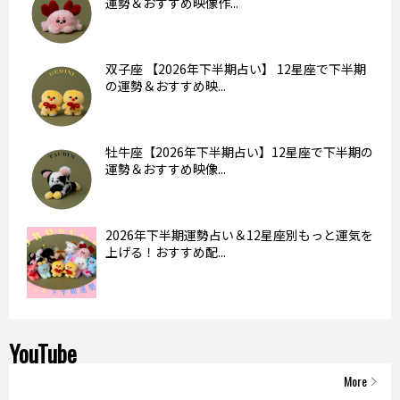
運勢＆おすすめ映像作...
双子座 【2026年下半期占い】 12星座で下半期
の運勢＆おすすめ映...
牡牛座【2026年下半期占い】12星座で下半期の
運勢＆おすすめ映像...
2026年下半期運勢占い＆12星座別もっと運気を
上げる！おすすめ配...
YouTube
More