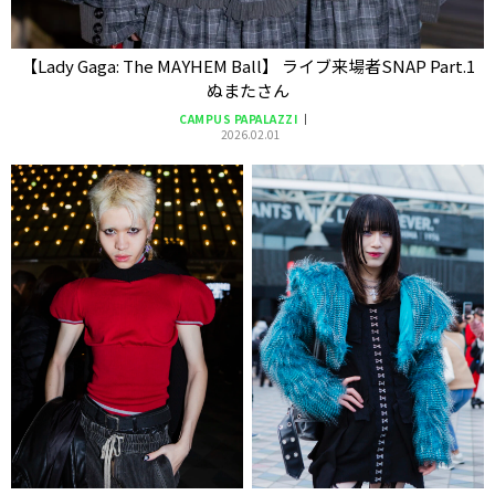
【Lady Gaga: The MAYHEM Ball】 ライブ来場者SNAP Part.1
ぬまたさん
CAMPUS PAPALAZZI
2026.02.01