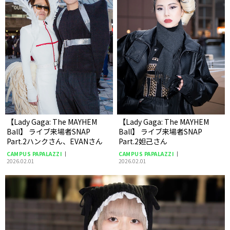
【Lady Gaga: The MAYHEM
【Lady Gaga: The MAYHEM
Ball】 ライブ来場者SNAP
Ball】 ライブ来場者SNAP
Part.2ハンクさん、EVANさん
Part.2妲己さん
CAMPUS PAPALAZZI
CAMPUS PAPALAZZI
2026.02.01
2026.02.01