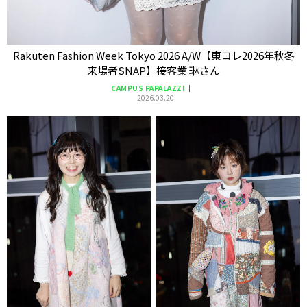
Rakuten Fashion Week Tokyo 2026 A/W【東コレ2026年秋冬
来場者SNAP】接客業 琳さん
CAMPUS PAPALAZZI
2026.03.20