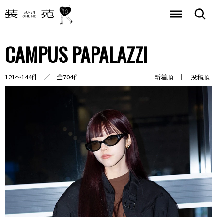
CAMPUS PAPALAZZI
121～144件 ／ 全704件
新着順
投稿順