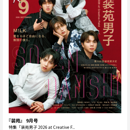
『装苑』 9月号
特集
「装苑男子 2026 at Creative F...