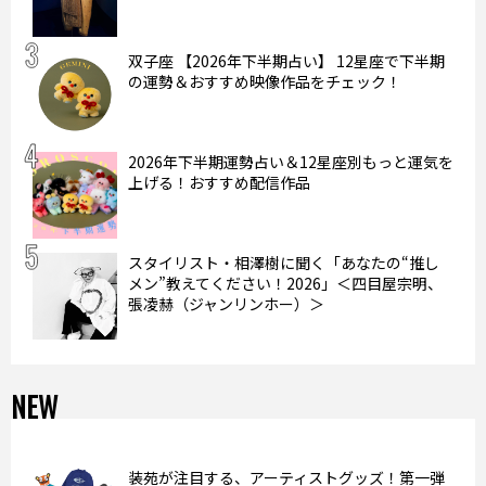
双子座 【2026年下半期占い】 12星座で下半期
の運勢＆おすすめ映像作品をチェック！
2026年下半期運勢占い＆12星座別もっと運気を
上げる！おすすめ配信作品
スタイリスト・相澤樹に聞く「あなたの“推し
メン”教えてください！2026」＜四目屋宗明、
張凌赫（ジャンリンホー）＞
NEW
装苑が注目する、アーティストグッズ！第一弾