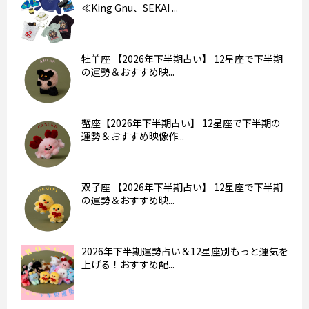
≪King Gnu、SEKAI ...
牡羊座 【2026年下半期占い】 12星座で下半期
の運勢＆おすすめ映...
蟹座【2026年下半期占い】 12星座で下半期の
運勢＆おすすめ映像作...
双子座 【2026年下半期占い】 12星座で下半期
の運勢＆おすすめ映...
2026年下半期運勢占い＆12星座別もっと運気を
上げる！おすすめ配...