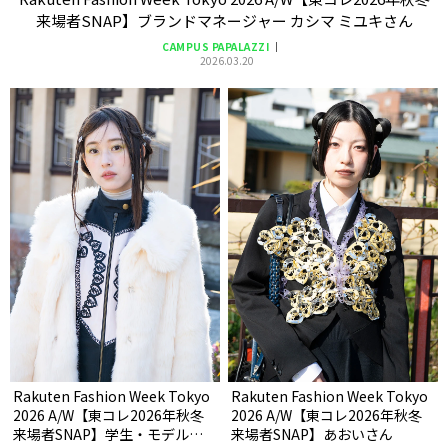
来場者SNAP】ブランドマネージャー カシマ ミユキさん
CAMPUS PAPALAZZI
2026.03.20
Rakuten Fashion Week Tokyo
Rakuten Fashion Week Tokyo
2026 A/W【東コレ2026年秋冬
2026 A/W【東コレ2026年秋冬
来場者SNAP】学生・モデル
来場者SNAP】あおいさん