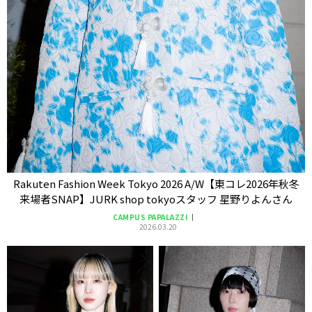
Rakuten Fashion Week Tokyo 2026 A/W【東コレ2026年秋冬
来場者SNAP】JURK shop tokyoスタッフ 星野りよんさん
CAMPUS PAPALAZZI
2026.03.20