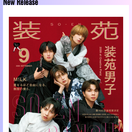
New Release