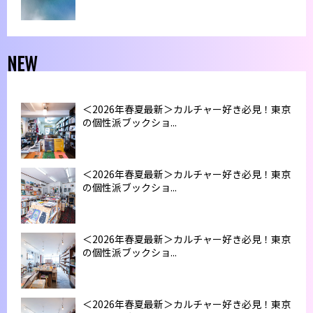
NEW
＜2026年春夏最新＞カルチャー好き必見！東京
の個性派ブックショ...
＜2026年春夏最新＞カルチャー好き必見！東京
の個性派ブックショ...
＜2026年春夏最新＞カルチャー好き必見！東京
の個性派ブックショ...
＜2026年春夏最新＞カルチャー好き必見！東京