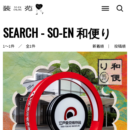
SEARCH - SO-EN 和便り
1～1件 ／ 全1件
新着順
投稿順