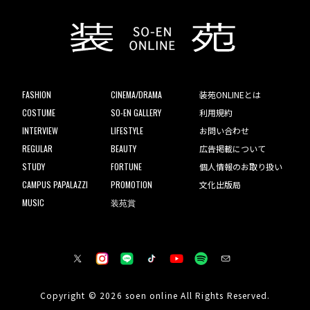
FASHION
CINEMA/DRAMA
装苑ONLINEとは
COSTUME
SO-EN GALLERY
利用規約
INTERVIEW
LIFESTYLE
お問い合わせ
REGULAR
BEAUTY
広告掲載について
STUDY
FORTUNE
個人情報のお取り扱い
CAMPUS PAPALAZZI
PROMOTION
文化出版局
MUSIC
装苑賞
Copyright © 2026 soen online All Rights Reserved.