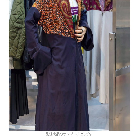
別注商品のサンプルチェック。