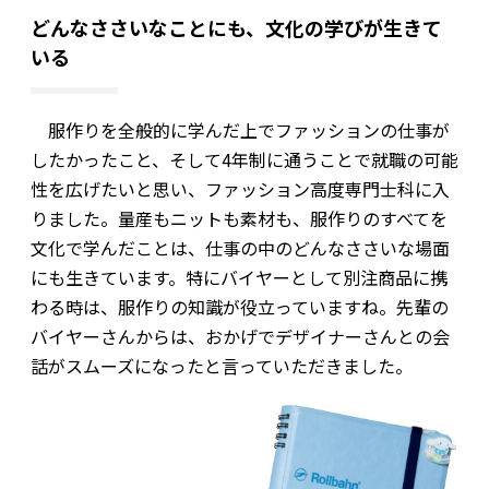
どんなささいなことにも、文化の学びが生きて
いる
服作りを全般的に学んだ上でファッションの仕事が
したかったこと、そして4年制に通うことで就職の可能
性を広げたいと思い、ファッション高度専門士科に入
りました。量産もニットも素材も、服作りのすべてを
文化で学んだことは、仕事の中のどんなささいな場面
にも生きています。特にバイヤーとして別注商品に携
わる時は、服作りの知識が役立っていますね。先輩の
バイヤーさんからは、おかげでデザイナーさんとの会
話がスムーズになったと言っていただきました。