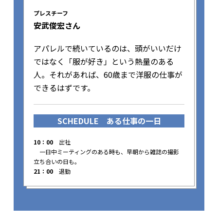
プレスチーフ
安武俊宏さん
アパレルで続いているのは、頭がいいだけ
ではなく「服が好き」という熱量のある
人。それがあれば、60歳まで洋服の仕事が
できるはずです。
SCHEDULE
ある仕事の一日
10：00
出社
一日中ミーティングのある時も、早朝から雑誌の撮影
立ち合いの日も。
21：00
退勤