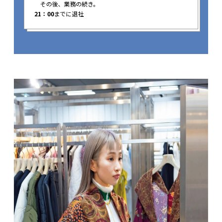
その後、業務の続き。
21：00
までに退社