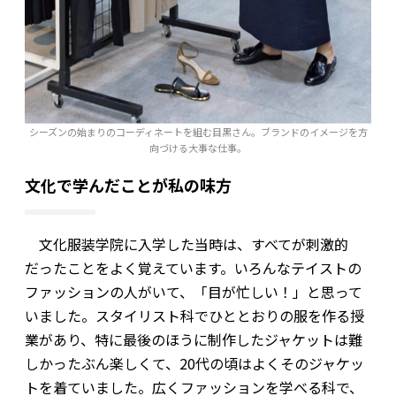
シーズンの始まりのコーディネートを組む目黒さん。ブランドのイメージを方
向づける大事な仕事。
文化で学んだことが私の味方
文化服装学院に入学した当時は、すべてが刺激的
だったことをよく覚えています。いろんなテイストの
ファッションの人がいて、「目が忙しい！」と思って
いました。スタイリスト科でひととおりの服を作る授
業があり、特に最後のほうに制作したジャケットは難
しかったぶん楽しくて、20代の頃はよくそのジャケッ
トを着ていました。広くファッションを学べる科で、