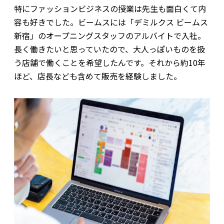
特にファッションビジネスの授業は先生も面白くて内
容も好きでした。ビームスには「デミルクス ビームス
新宿」のオープニングスタッフのアルバイトで入社。
長く働きたいと思っていたので、大人っぽいものを扱
う店舗で働くことを希望したんです。それから約10年
ほど、店長なども含めて販売を経験しました。