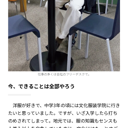
仕事の多くは会社のフリーデスクで。
今、できることは全部やろう
洋服が好きで、中学3年の頃には文化服装学院に行き
たいと思っていました。ですが、いざ入学したら打ち
のめされてしまって。地元では、服の知識もセンスも