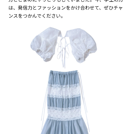
は、発信力とファッションをかけ合わせて、ぜひチャ
ンスをつかんでください。