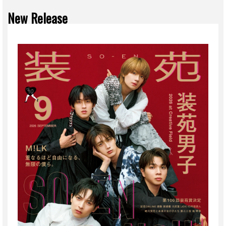
New Release