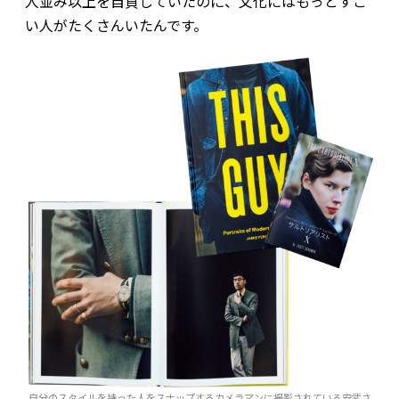
人並み以上を自負していたのに、文化にはもっとすご
い人がたくさんいたんです。
自分のスタイルを持った人をスナップするカメラマンに撮影されている安武さ