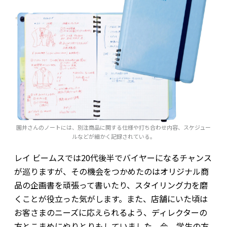
園井さんのノートには、別注商品に関する仕様や打ち合わせ内容、スケジュー
ルなどが細かく記録されている。
レイ ビームスでは20代後半でバイヤーになるチャンス
が巡りますが、その機会をつかめたのはオリジナル商
品の企画書を頑張って書いたり、スタイリング力を磨
くことが役立った気がします。また、店舗にいた頃は
お客さまのニーズに応えられるよう、ディレクターの
方とこまめにやりとりもしていました。今、学生の方