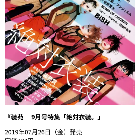
『装苑』 9月号特集「絶対衣装。」
2019年07月26日（金）発売