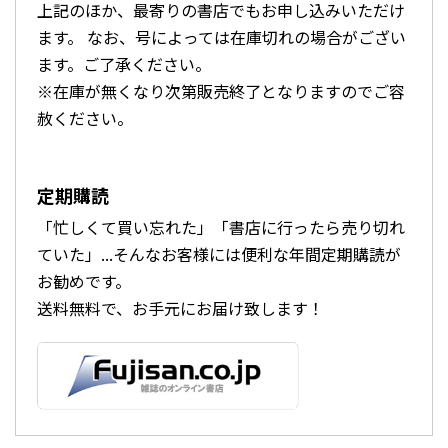
上記のほか、最寄りの書店でもお申し込みいただけ
ます。 なお、号によっては在庫切れの場合がござい
ます。ご了承ください。
※在庫が無くなり次第販売終了となりますのでご容
赦ください。
定期購読
「忙しくて買い忘れた」「書店に行ったら売り切れ
ていた」...そんなお客様には便利な年間定期購読が
お勧めです。
送料無料で、お手元にお届け致します！