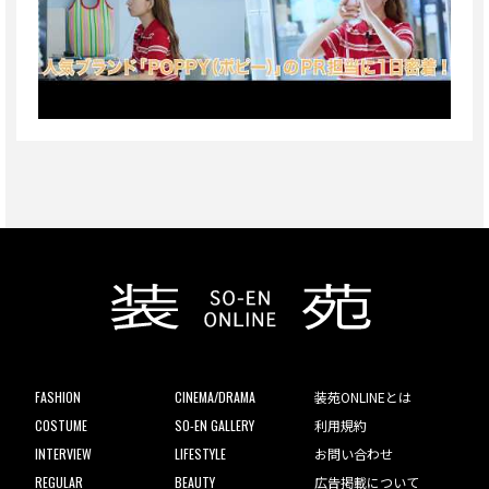
FASHION
CINEMA/DRAMA
装苑ONLINEとは
COSTUME
SO-EN GALLERY
利用規約
INTERVIEW
LIFESTYLE
お問い合わせ
REGULAR
BEAUTY
広告掲載について