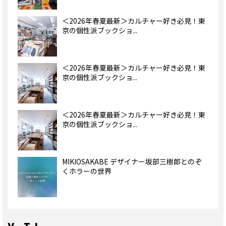
＜2026年春夏最新＞カルチャー好き必見！東
京の個性派ブックショ...
＜2026年春夏最新＞カルチャー好き必見！東
京の個性派ブックショ...
＜2026年春夏最新＞カルチャー好き必見！東
京の個性派ブックショ...
MIKIOSAKABE デザイナー坂部三樹郎とのぞ
くホラーの世界