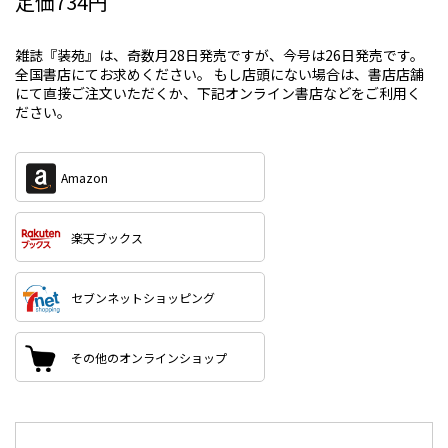
定価734円
雑誌『装苑』は、奇数月28日発売ですが、今号は26日発売です。
全国書店にてお求めください。 もし店頭にない場合は、書店店舗
にて直接ご注文いただくか、下記オンライン書店などをご利用く
ださい。