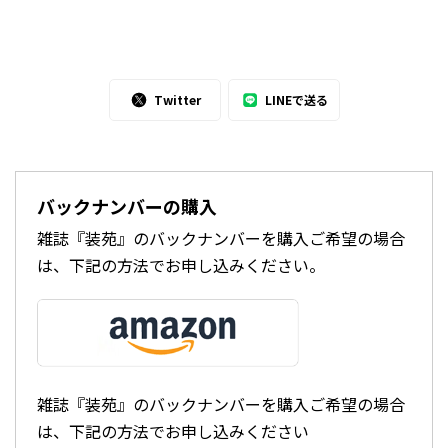
Twitter
LINEで送る
バックナンバーの購入
雑誌『装苑』のバックナンバーを購入ご希望の場合
は、下記の方法でお申し込みください。
雑誌『装苑』のバックナンバーを購入ご希望の場合
は、下記の方法でお申し込みください