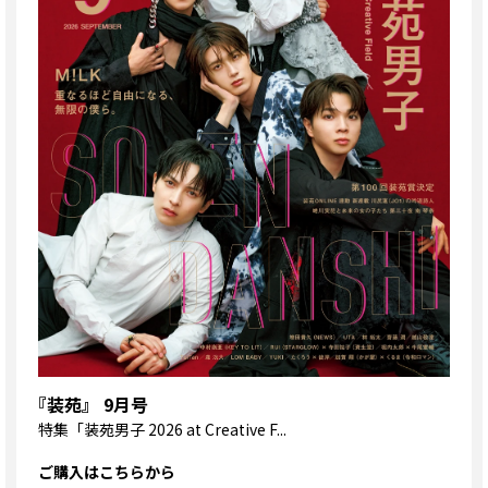
『装苑』 9月号
特集
「装苑男子 2026 at Creative F...
ご購入はこちらから