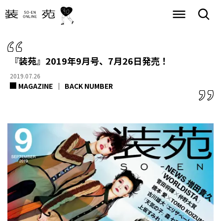
『装苑』2019年9月号、7月26日発売！
2019.07.26
MAGAZINE
BACK NUMBER