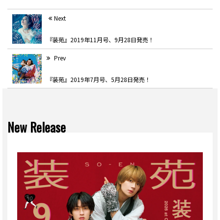
Next
『装苑』2019年11月号、9月28日発売！
Prev
『装苑』2019年7月号、5月28日発売！
New Release