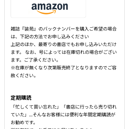
雑誌『装苑』のバックナンバーを購入ご希望の場合
は、下記の方法でお申し込みください
上記のほか、最寄りの書店でもお申し込みいただけ
ます。 なお、号によっては在庫切れの場合がござい
ます。ご了承ください。
※在庫が無くなり次第販売終了となりますのでご容
赦ください。
定期購読
「忙しくて買い忘れた」「書店に行ったら売り切れ
ていた」...そんなお客様には便利な年間定期購読が
お勧めです。