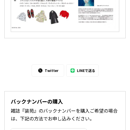
Twitter
LINEで送る
バックナンバーの購入
雑誌『装苑』のバックナンバーを購入ご希望の場合
は、下記の方法でお申し込みください。