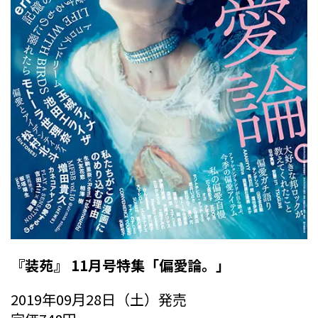
『装苑』 11月号特集「偏愛論。」
2019年09月28日（土）発売