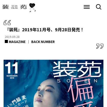
『装苑』2019年11月号、9月28日発売！
2019.09.28
MAGAZINE
BACK NUMBER