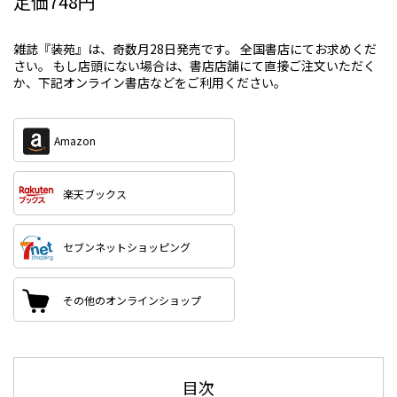
定価748円
雑誌『装苑』は、奇数月28日発売です。 全国書店にてお求めくだ
さい。 もし店頭にない場合は、書店店舗にて直接ご注文いただく
か、下記オンライン書店などをご利用ください。
目次