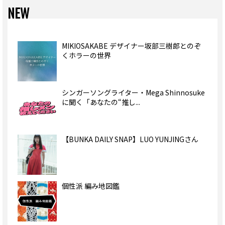
NEW
MIKIOSAKABE デザイナー坂部三樹郎とのぞ
くホラーの世界
シンガーソングライター・Mega Shinnosuke
に聞く「あなたの“推し...
【BUNKA DAILY SNAP】LUO YUNJINGさん
個性派 編み地図鑑