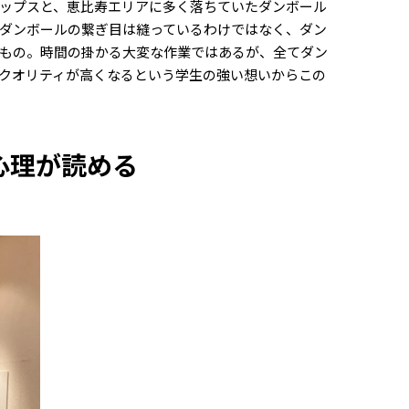
ップスと、恵比寿エリアに多く落ちていたダンボール
ダンボールの繋ぎ目は縫っているわけではなく、ダン
もの。時間の掛かる大変な作業ではあるが、全てダン
クオリティが高くなるという学生の強い想いからこの
心理が読める