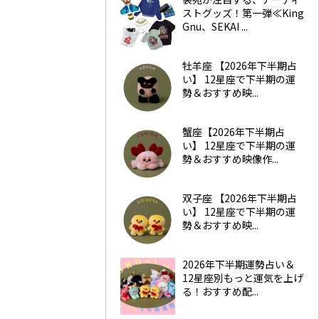
ストグッズ！第一弾≪King
Gnu、SEKAI ...
牡羊座 【2026年下半期占
い】 12星座で下半期の運
勢＆おすすめ映...
蟹座【2026年下半期占
い】 12星座で下半期の運
勢＆おすすめ映像作...
双子座 【2026年下半期占
い】 12星座で下半期の運
勢＆おすすめ映...
2026年下半期運勢占い＆
12星座別もっと運気を上げ
る！おすすめ配...