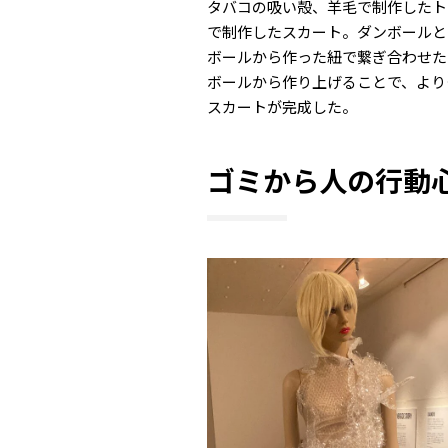
タバコの吸い殻、羊毛で制作したト
で制作したスカート。ダンボールと
ボールから作った紐で繋ぎ合わせた
ボールから作り上げることで、より
スカートが完成した。
ゴミから人の行動