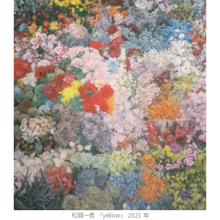
松岡一哲 「yellow」 2021 年