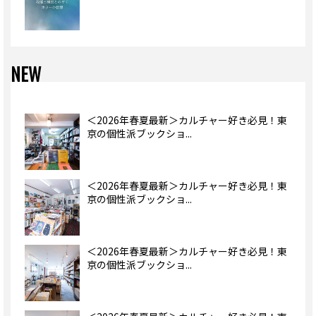
NEW
＜2026年春夏最新＞カルチャー好き必見！東
京の個性派ブックショ...
＜2026年春夏最新＞カルチャー好き必見！東
京の個性派ブックショ...
＜2026年春夏最新＞カルチャー好き必見！東
京の個性派ブックショ...