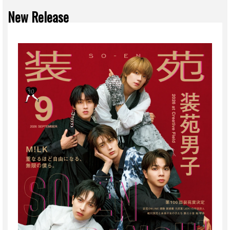
New Release