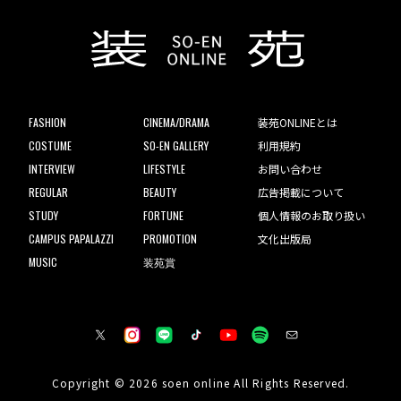
FASHION
CINEMA/DRAMA
装苑ONLINEとは
COSTUME
SO-EN GALLERY
利用規約
INTERVIEW
LIFESTYLE
お問い合わせ
REGULAR
BEAUTY
広告掲載について
STUDY
FORTUNE
個人情報のお取り扱い
CAMPUS PAPALAZZI
PROMOTION
文化出版局
MUSIC
装苑賞
Copyright © 2026 soen online All Rights Reserved.