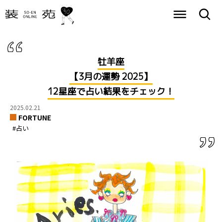
牡羊座
【3月の運勢 2025】
12星座で占い結果をチェック！
2025.02.21
FORTUNE
#占い