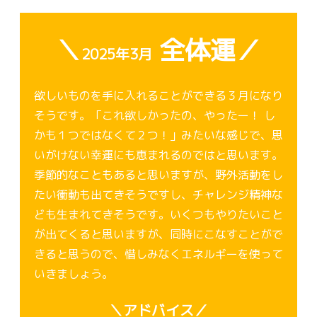
＼
全体運／
2025年3月
欲しいものを手に入れることができる３月になり
そうです。「これ欲しかったの、やったー！ し
かも１つではなくて２つ！」みたいな感じで、思
いがけない幸運にも恵まれるのではと思います。
季節的なこともあると思いますが、野外活動をし
たい衝動も出てきそうですし、チャレンジ精神な
ども生まれてきそうです。いくつもやりたいこと
が出てくると思いますが、同時にこなすことがで
きると思うので、惜しみなくエネルギーを使って
いきましょう。
＼アドバイス／