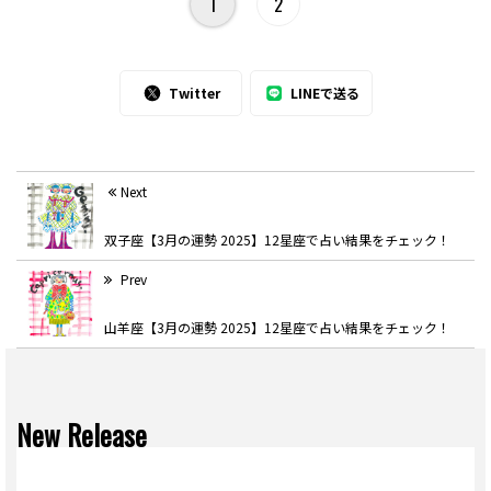
1
2
Twitter
LINEで送る
Next
双子座【3月の運勢 2025】12星座で占い結果をチェック！
Prev
山羊座【3月の運勢 2025】12星座で占い結果をチェック！
New Release