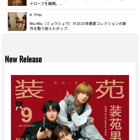
ドローブを展開。...
Prev
Miu Miu（ミュウミュウ）が2025年春夏コレクションの新
作を取り揃えたポップ...
New Release