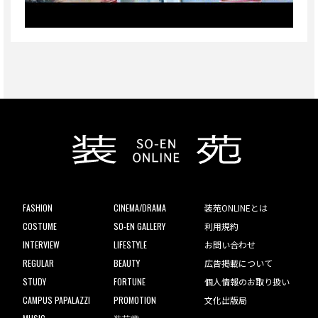
FASHION
CINEMA/DRAMA
装苑ONLINEとは
COSTUME
SO-EN GALLERY
利用規約
INTERVIEW
LIFESTYLE
お問い合わせ
REGULAR
BEAUTY
広告掲載について
STUDY
FORTUNE
個人情報のお取り扱い
CAMPUS PAPALAZZI
PROMOTION
文化出版局