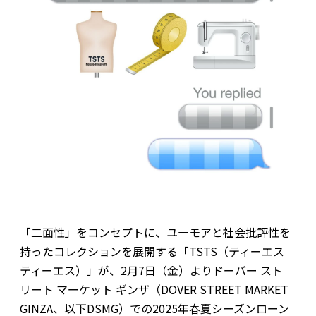
「二面性」をコンセプトに、ユーモアと社会批評性を
持ったコレクションを展開する「TSTS（ティーエス
ティーエス）」が、2月7日（金）よりドーバー スト
リート マーケット ギンザ（DOVER STREET MARKET
GINZA、以下DSMG）での2025年春夏シーズンローン