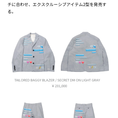
チに合わせ、エクスクルーシブアイテム2型を発売す
る。
TAILORED BAGGY BLAZER / SECRET DM ON LIGHT GRAY
￥231,000