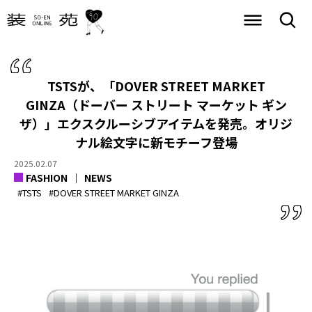
TSTSが、「DOVER STREET MARKET
GINZA（ドーバー ストリート マーケット ギン
ザ）」エクスクルーシブアイテムを発売。オリジ
ナル絵文字に新モチーフ登場
2025.02.07
FASHION
NEWS
#TSTS
#DOVER STREET MARKET GINZA