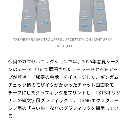
TAILORED BAGGY TROUSERS / SECRET DM ON LIGHT GRAY
￥132,000
今回のカプセルコレクションでは、2025年春夏シーズ
ンのテーマ 『7』で展開されたテーラードセットアッ
プが登場。「秘密の会話」をイメージした、ギンガム
チェック柄のモザイクがかかったチャット画面をモ
チーフにしたグラフィックをプリントし、TSTSオリジ
ナルの絵文字風グラフィック に、DSMGエクスクルー
シブ用の「白い象」などのグラフィックを採用してい
る。