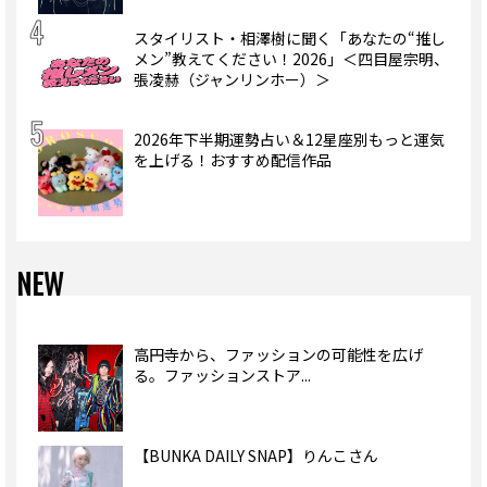
スタイリスト・相澤樹に聞く「あなたの“推し
メン”教えてください！2026」＜四目屋宗明、
張凌赫（ジャンリンホー）＞
2026年下半期運勢占い＆12星座別もっと運気
を上げる！おすすめ配信作品
NEW
高円寺から、ファッションの可能性を広げ
る。ファッションストア...
【BUNKA DAILY SNAP】りんこさん