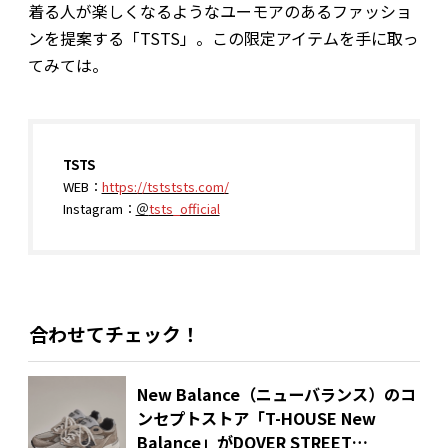
着る人が楽しくなるようなユーモアのあるファッショ
ンを提案する「TSTS」。この限定アイテムを手に取っ
てみては。
TSTS
WEB：
https://tstststs.com/
Instagram：
＠
tsts_official
合わせてチェック！
New Balance（ニューバランス）のコ
ンセプトストア「T-HOUSE New
Balance」がDOVER STREET