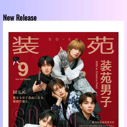
New Release