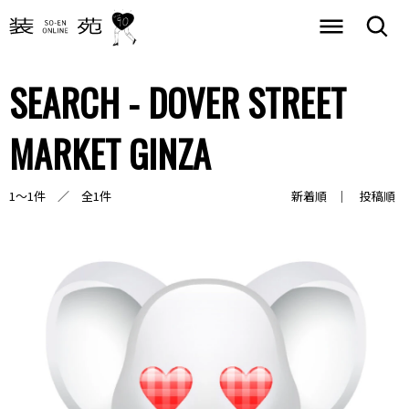
SEARCH - DOVER STREET
MARKET GINZA
1～1件 ／ 全1件
新着順
投稿順