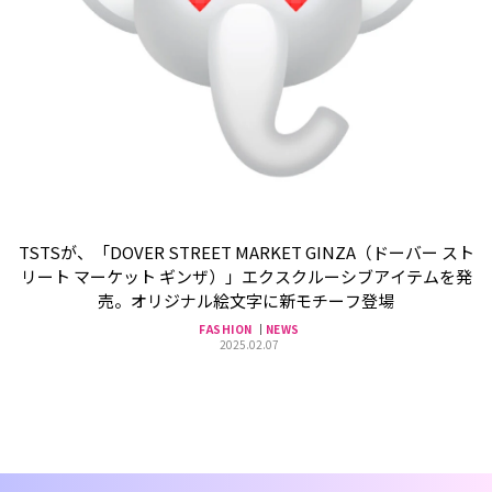
TSTSが、「DOVER STREET MARKET GINZA（ドーバー スト
リート マーケット ギンザ）」エクスクルーシブアイテムを発
売。オリジナル絵文字に新モチーフ登場
FASHION
NEWS
2025.02.07