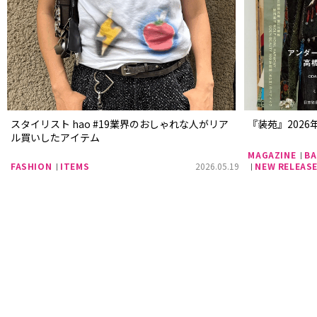
スタイリスト hao #19業界のおしゃれな人がリア
『装苑』2026
ル買いしたアイテム
MAGAZINE
BA
FASHION
ITEMS
2026.05.19
NEW RELEAS