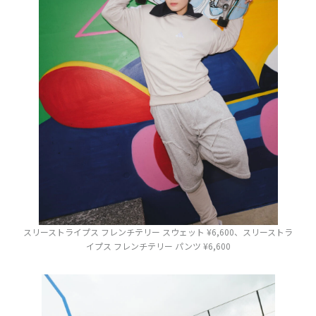
スリーストライプス フレンチテリー スウェット ¥6,600、スリーストラ
イプス フレンチテリー パンツ ¥6,600