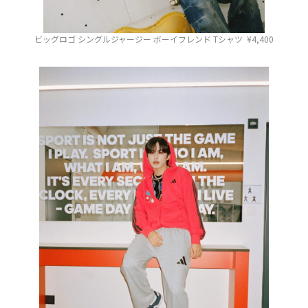
ビッグロゴ シングルジャージー ボーイフレンド Tシャツ ¥4,400