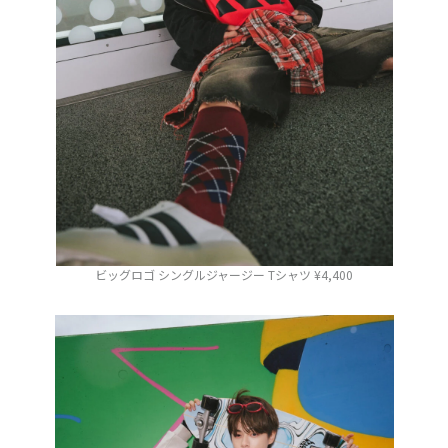
ビッグロゴ シングルジャージー Tシャツ ¥4,400