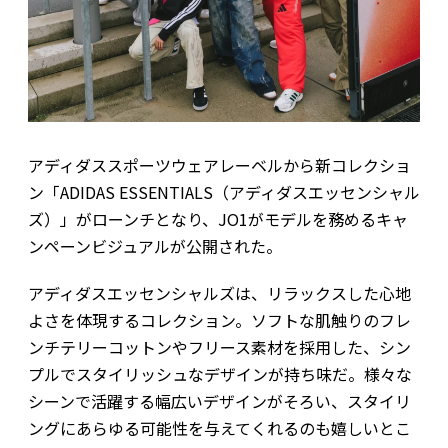
アディダススポーツウェアレーベルから新コレクショ
ン「ADIDAS ESSENTIALS（アディダスエッセンシャル
ズ）」がローンチとなり、JO1がモデルを務めるキャ
ンペーンビジュアルが公開された。
アディダスエッセンシャルズは、リラックスした心地
よさを体現するコレクション。ソフトな肌触りのフレ
ンチテリーコットンやフリース素材を採用した、シン
プルでスタイリッシュなデザインが持ち味だ。様々な
シーンで活躍する幅広いデザインがそろい、スタイリ
ングにあらゆる可能性を与えてくれるのも嬉しいとこ