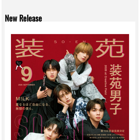
New Release