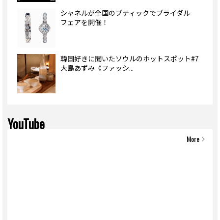
シャネルが全国のブティックでブライダル
フェアを開催！
韓国好きに聞いたソウルのホットスポット#7
大島あずみ《ファッシ...
YouTube
More