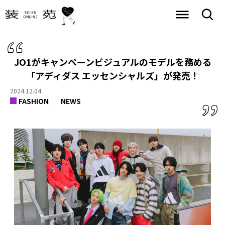
JO1がキャンペーンビジュアルのモデルを務める
「アディダス エッセンシャルズ」が発売！
2024.12.04
FASHION
NEWS