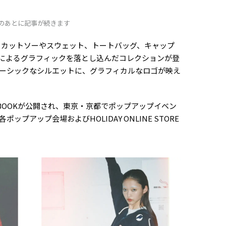
Dのあとに記事が続きます
あるカットソーやスウェット、トートバッグ、キャップ
teによるグラフィックを落とし込んだコレクションが登
ーシックなシルエットに、グラフィカルなロゴが映え
BOOKが公開され、東京・京都でポップアップイベン
プアップ会場およびHOLIDAY ONLINE STORE