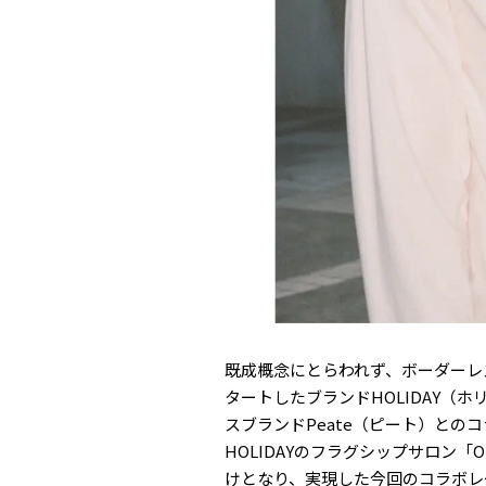
既成概念にとらわれず、ボーダーレ
タートしたブランドHOLIDAY（
スブランドPeate（ピート）と
HOLIDAYのフラグシップサロン「O
けとなり、実現した今回のコラボレ