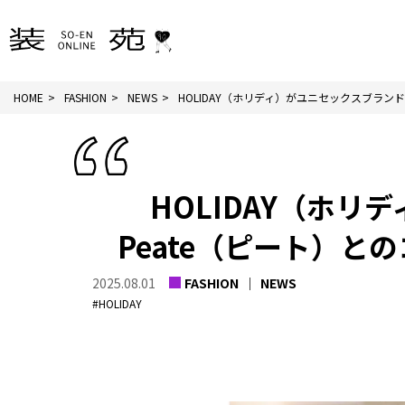
HOME
FASHION
NEWS
HOLIDAY（ホリディ）がユニセックスブランドPe
HOLIDAY（ホ
Peate（ピート）
2025.08.01
FASHION
NEWS
#HOLIDAY