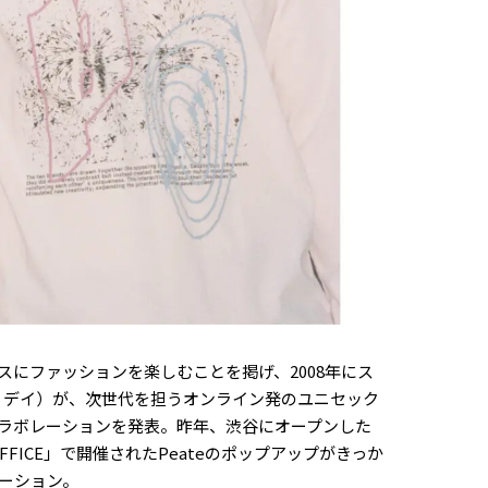
スにファッションを楽しむことを掲げ、2008年にス
ホリデイ）が、次世代を担うオンライン発のユニセック
のコラボレーションを発表。昨年、渋谷にオープンした
FFICE」で開催されたPeateのポップアップがきっか
ーション。