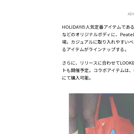
A
HOLIDAYの人気定番アイテムで
などのオリジナルボディに、Pea
場。カジュアルに取り入れやすいベ
るアイテムがラインナップする。
さらに、リリースに合わせてLOOK
トも開催予定。コラボアイテムは、各ポッ
にて購入可能。