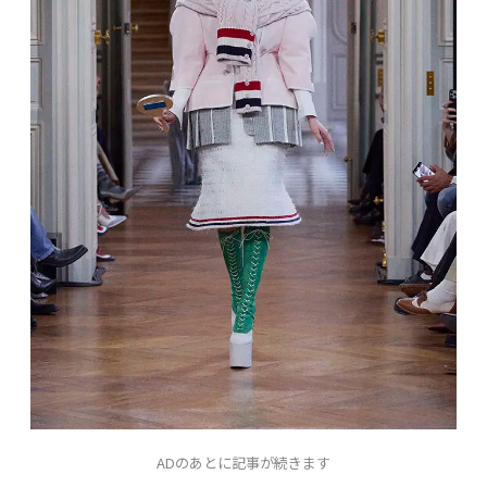
ADのあとに記事が続きます