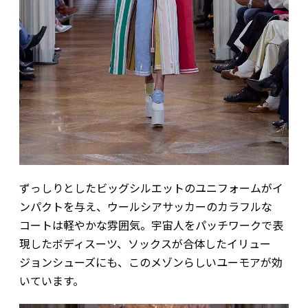
ずっしりとしたビッグシルエットのユニフォームがイ
ンパクトを与え、ウールシアサッカーのカラフルな
コートは軽やかな雰囲気。宇宙人をパッチワークで表
現したボディスーツ、ソックスが合体したイリュー
ジョンシューズにも、このメゾンらしいユーモアが効
いています。