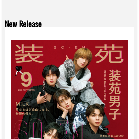
New Release