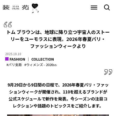
トム ブラウンは、地球に降り立つ宇宙人のストー
リーをユーモラスに表現。2026年春夏パリ・
ファッションウィークより
2025.10.10
FASHION
COLLECTION
#パリ支局
#ウィメンズ - 2026ss
9月29日から9日間の日程で、2026年春夏パリ・ファッ
ションウィークが開催され、110を超えるブランドが
公式スケジュールで新作を発表。今シーズンの注目コ
レクションや話題のトピックスをご紹介します。