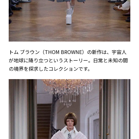
トム ブラウン（THOM BROWNE）の新作は、宇宙人
が地球に降り立つというストーリー。日常と未知の間
の境界を探求したコレクションです。