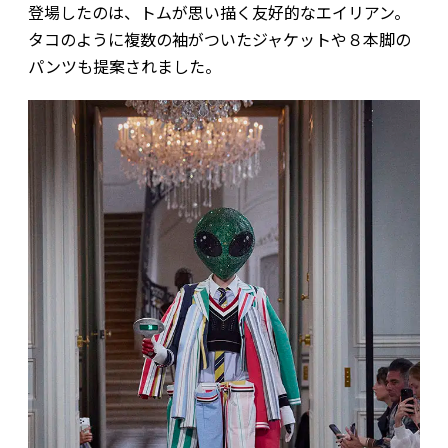
登場したのは、トムが思い描く友好的なエイリアン。
タコのように複数の袖がついたジャケットや８本脚の
パンツも提案されました。