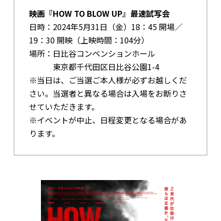
映画『HOW TO BLOW UP』最速試写会
日時：2024年5月31日（金）18：45 開場／
19：30 開映（上映時間：104分）
場所：日比谷コンベンションホール
東京都千代田区日比谷公園1-4
※当日は、ご当選ご本人様が必ずお越しくだ
さい。当選者と異なる場合は入場をお断りさ
せていただきます。
※イベントが中止、日程変更となる場合があ
ります。