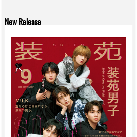
New Release