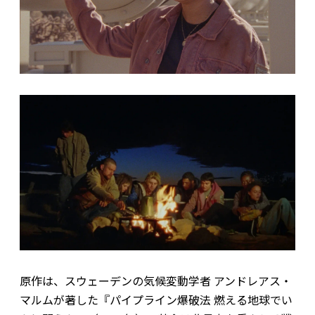
原作は、スウェーデンの気候変動学者 アンドレアス・
マルムが著した『パイプライン爆破法 燃える地球でい