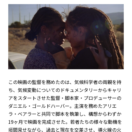
この映画の監督を務めたのは、気候科学者の両親を持
ち、気候変動についてのドキュメンタリーからキャリ
アをスタートさせた監督・脚本家・プロデューサーの
ダニエル・ゴールドハーバー。主演を務めたアリエ
ラ・ベアラーと共同で脚本を執筆し、構想からわずか
19ヶ月で映画を完成させた。若者たちの様々な動機を
垣間見せながら、過去と現在を交差させ、導火線の火