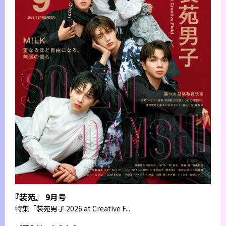
『装苑』 9月号
特集
「装苑男子 2026 at Creative F...