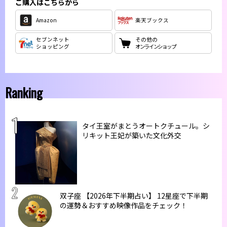
ご購入はこちらから
Amazon
楽天ブックス
セブンネット
その他の
ショッピング
オンラインショップ
Ranking
タイ王室がまとうオートクチュール。シ
リキット王妃が築いた文化外交
双子座 【2026年下半期占い】 12星座で下半期
の運勢＆おすすめ映像作品をチェック！