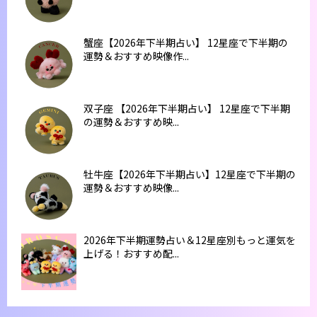
蟹座【2026年下半期占い】 12星座で下半期の
運勢＆おすすめ映像作...
双子座 【2026年下半期占い】 12星座で下半期
の運勢＆おすすめ映...
牡牛座【2026年下半期占い】12星座で下半期の
運勢＆おすすめ映像...
2026年下半期運勢占い＆12星座別もっと運気を
上げる！おすすめ配...