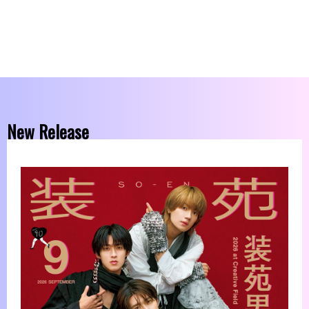
New Release