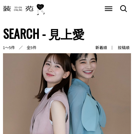
SEARCH - 見上愛
1～5件 ／ 全5件
新着順
投稿順