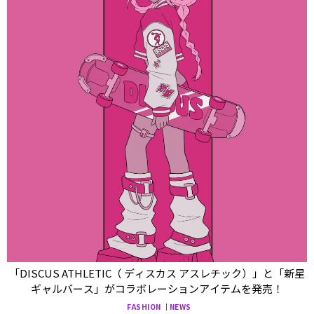
「DISCUS ATHLETIC（ ディスカス アスレチック）」と「新星
ギャルバース」がコラボレーションアイテムを発売！
FASHION
NEWS