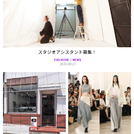
スタジオアシスタント募集！
FASHION
NEWS
2025.08.27