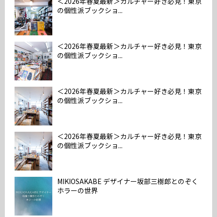
＜2026年春夏最新＞カルチャー好き必見！東京
の個性派ブックショ...
＜2026年春夏最新＞カルチャー好き必見！東京
の個性派ブックショ...
＜2026年春夏最新＞カルチャー好き必見！東京
の個性派ブックショ...
＜2026年春夏最新＞カルチャー好き必見！東京
の個性派ブックショ...
MIKIOSAKABE デザイナー坂部三樹郎とのぞく
ホラーの世界