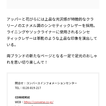
アッパーと花びらには上品な光沢感が特徴的なクラ
リーノのエナメル調のシンセティックレザーを採用。
ライニングやソックライナーに使用されるシンセ
ティックレザーは革靴のような上品な印象を演出して
いる。
両ブランドの新たなページとなる一足で足元のおしゃ
れを思い切り楽しんで！
問合せ：コンバースインフォメーションセンター
TEL：0120-819-217
CONVERSE
WEB：
https://converse.co.jp/