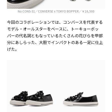
No.CONS-31／CONVERSE x TOKYO BOPPER／￥16,500
今回のコラボレーションでは、コンバースを代表する
モデル・オールスターをベースに、トーキョーボッ
パーの代名詞ともなっているたくさんの花びらを甲部
分にあしらった、大胆でインパクトのある一足に仕上
げた。