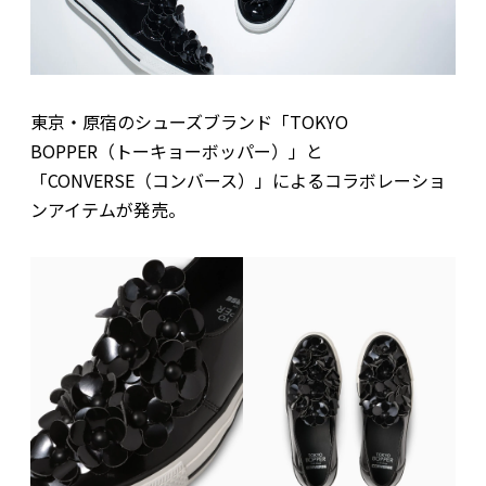
東京・原宿のシューズブランド「TOKYO
BOPPER（トーキョーボッパー）」と
「CONVERSE（コンバース）」によるコラボレーショ
ンアイテムが発売。