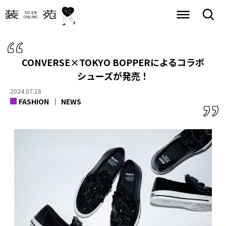
CONVERSE×TOKYO BOPPERによるコラボ
シューズが発売！
2024.07.18
FASHION
NEWS