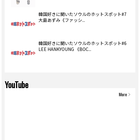
韓国好きに聞いたソウルのホットスポット#7
大島あずみ《ファッシ...
韓国好きに聞いたソウルのホットスポット#6
LEE HANKYOUNG 《BOC...
YouTube
More