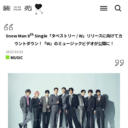
th
Snow Man 8
Single「タペストリー / W」リリースに向けてカ
ウントダウン！
「W」のミュージックビデオが公開に！
2023.03.01
MUSIC