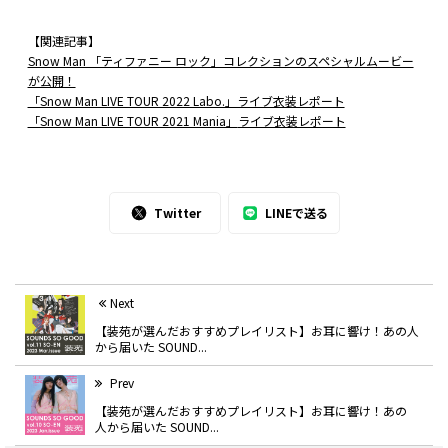
【関連記事】
Snow Man 「ティファニー ロック」コレクションのスペシャルムービー
が公開！
「Snow Man LIVE TOUR 2022 Labo.」ライブ衣装レポート
「Snow Man LIVE TOUR 2021 Mania」
ライブ衣装レポート
Twitter
LINEで送る
Next
【装苑が選んだおすすめプレイリスト】お耳に響け！あの人
から届いた SOUND...
Prev
【装苑が選んだおすすめプレイリスト】お耳に響け！あの
人から届いた SOUND...