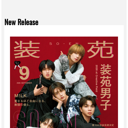
New Release