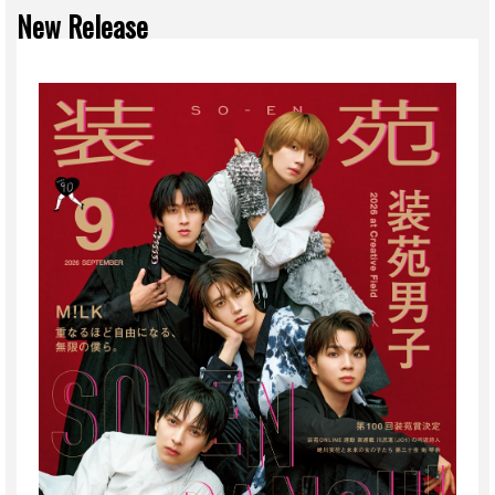
New Release