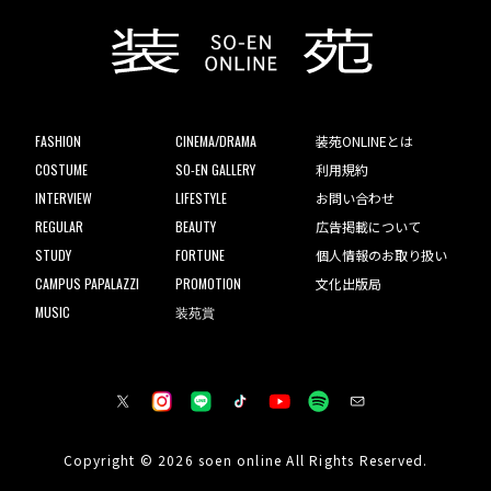
FASHION
CINEMA/DRAMA
装苑ONLINEとは
COSTUME
SO-EN GALLERY
利用規約
INTERVIEW
LIFESTYLE
お問い合わせ
REGULAR
BEAUTY
広告掲載について
STUDY
FORTUNE
個人情報のお取り扱い
CAMPUS PAPALAZZI
PROMOTION
文化出版局
MUSIC
装苑賞
Copyright © 2026 soen online All Rights Reserved.