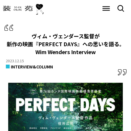
ヴィム・ヴェンダース監督が
新作の映画『PERFECT DAYS』への思いを語る。
Wim Wenders Interview
2023.12.15
INTERVIEW&COLUMN