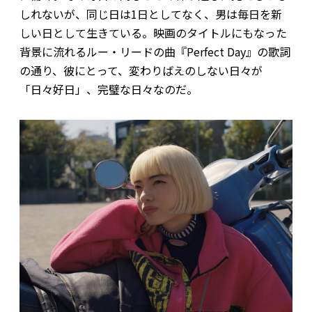
しれないが、同じ日は1日としてなく、男は毎日を新
しい日として生きている。映画のタイトルにもなった
背景に流れるルー・リードの曲『Perfect Day』の歌詞
の通り、彼にとって、変わりばえのしない日々が
「日々好日」、完璧な日々なのだ。