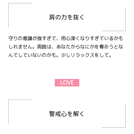
肩の力を抜く
守りの意識が強すぎて、用心深くなりすぎているかも
しれません。周囲は、あなたからなにかを奪おうとな
んてしていないのかも。少しリラックスをして。
LOVE
警戒心を解く