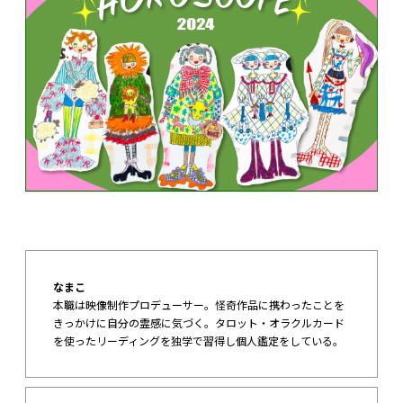
なまこ
本職は映像制作プロデューサー。怪奇作品に携わったことを
きっかけに自分の霊感に気づく。タロット・オラクルカード
を使ったリーディングを独学で習得し個人鑑定をしている。