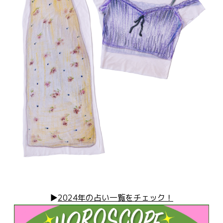
▶︎
2024年の占い一覧をチェック！