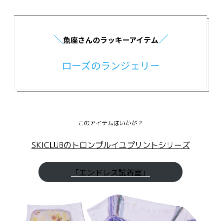
＼
／
魚座さんのラッキーアイテム
ローズのランジェリー
このアイテムはいかが？
SKICLUBのトロンプルイユプリントシリーズ
「エンドレス試着室」