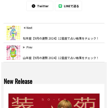
Twitter
LINEで送る
Next
牡羊座【9月の運勢 2024】12星座で占い結果をチェック！
Prev
山羊座【9月の運勢 2024】12星座で占い結果をチェック！
New Release