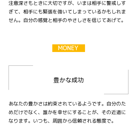
注意深さもときに大切ですが、いまは相手に警戒しす
ぎて、相手にも緊張を強いてしまっているかもしれま
せん。自分の感覚と相手のやさしさを信じてあげて。
MONEY
豊かな成功
あなたの豊かさは約束されているようです。自分のた
めだけでなく、誰かを幸せにすることが、その近道に
なります。いつも、周囲から信頼される態度で。