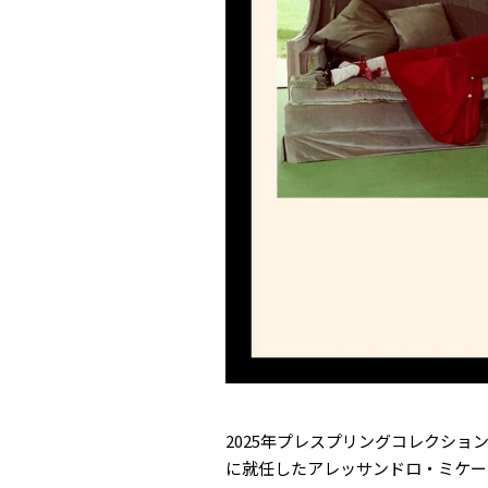
2025年プレスプリングコレクショ
に就任したアレッサンドロ・ミケーレ