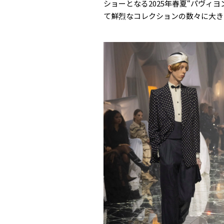
ショーとなる2025年春夏“パヴィ
て鮮烈なコレクションの数々に大き