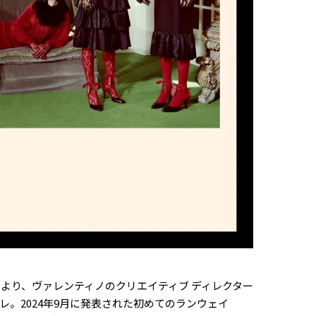
ンより、ヴァレンティノのクリエイティブ ディレクター
。2024年9月に発表された初めてのランウェイ