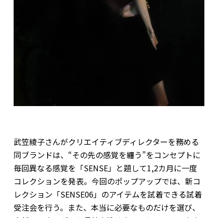
武笠綾子さんがクリエイティブディレクターを務める
同ブランドは、“その先の感覚を纏う”をコンセプトに
毎回異なる感覚を「SENSE」と題して1,2カ月に一度
コレクションを発表。今回のポップアップでは、新コ
レクション「SENSE06」のアイテムを試着できる試着
受注会を行う。また、本当に必要なものだけを選び、