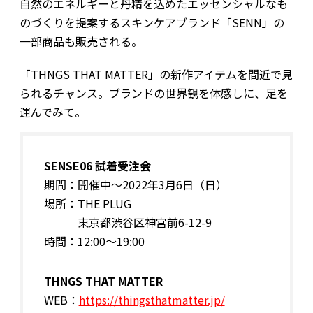
自然のエネルギーと丹精を込めたエッセンシャルなも
のづくりを提案するスキンケアブランド「SENN」の
一部商品も販売される。
「THNGS THAT MATTER」の新作アイテムを間近で見
られるチャンス。ブランドの世界観を体感しに、足を
運んでみて。
SENSE06 試着受注会
期間：開催中～2022年3月6日（日）
場所：THE PLUG
東京都渋谷区神宮前6-12-9
時間：12:00～19:00
THNGS THAT MATTER
WEB：
https://thingsthatmatter.jp/