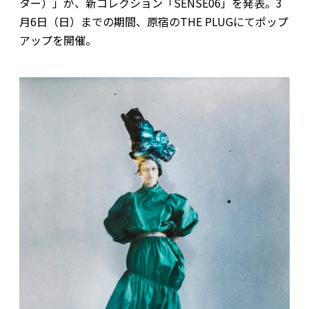
ター）」が、新コレクション「SENSE06」を発表。3
月6日（日）までの期間、原宿のTHE PLUGにてポップ
アップを開催。