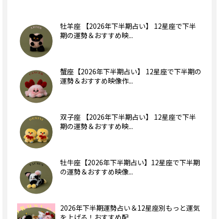
牡羊座 【2026年下半期占い】 12星座で下半
期の運勢＆おすすめ映...
蟹座【2026年下半期占い】 12星座で下半期の
運勢＆おすすめ映像作...
双子座 【2026年下半期占い】 12星座で下半
期の運勢＆おすすめ映...
牡牛座【2026年下半期占い】12星座で下半期
の運勢＆おすすめ映像...
2026年下半期運勢占い＆12星座別もっと運気
を上げる！おすすめ配...