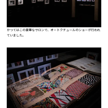
かつてはこの豪華なサロンで、オートクチュールのショーが行われ
ていました。