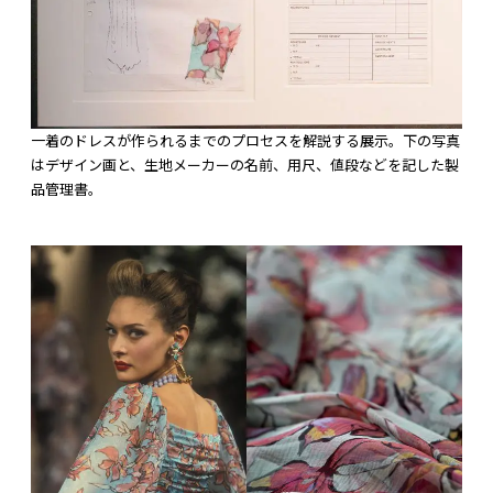
一着のドレスが作られるまでのプロセスを解説する展示。下の写真
はデザイン画と、生地メーカーの名前、用尺、値段などを記した製
品管理書。