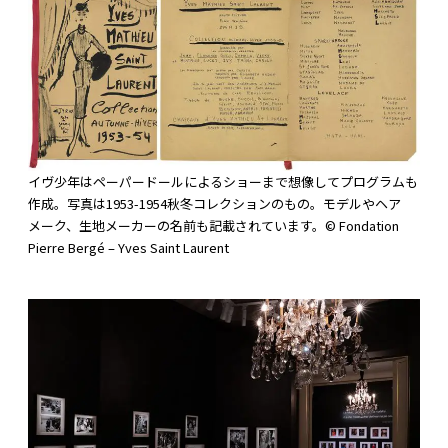
イヴ少年はペーパードールによるショーまで想像してプログラムも
作成。写真は1953-1954秋冬コレクションのもの。モデルやヘア
メーク、生地メーカーの名前も記載されています。© Fondation
Pierre Bergé – Yves Saint Laurent