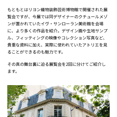
もともとはリヨン織物装飾芸術博物館で開催された展
覧会ですが、今展では同デザイナーのクチュールメゾ
ンが置かれていたイヴ・サンローラン美術館を会場
に、より多くの作品を紹介。デザイン画や生地サンプ
ル、フィッティングの映像やコレクション写真など、
貴重な資料に加え、実際に使われていたアトリエを見
ることができるのも魅力です。
その真の舞台裏に迫る展覧会を2回に分けてご紹介し
ます。