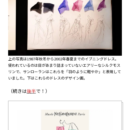
上の写真は1987年秋冬から2002年春夏までのイブニングドレス。
使われているのは目があまり詰まっていないエアリーなシルクモス
リンで、サンローランはこれらを「羽のように軽やか」と表現して
いました。下はこれらのドレスのデザイン画。
（続きは
後半
で！）