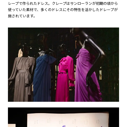
レープで作られたドレス。クレープはサンローランが初期の頃から
使っていた素材で、多くのドレスにその特性を活かしたドレープが
施されています。