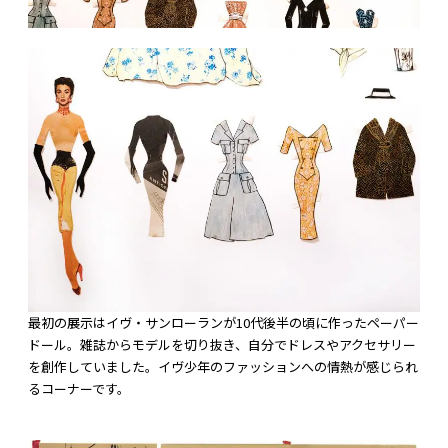
最初の展示はイヴ・サンローランが10代後半の頃に作ったペーパー
ドール。雑誌からモデルを切り抜き、自分でドレスやアクセサリー
を創作していました。イヴ少年のファッションへの情熱が感じられ
るコーナーです。