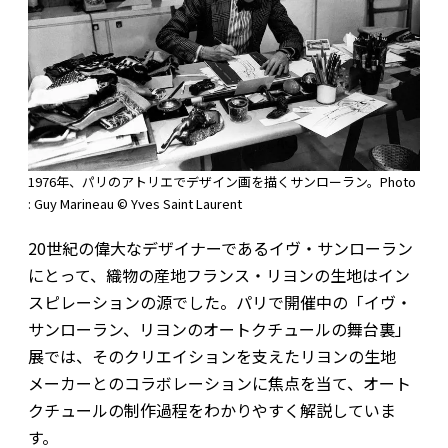
1976年、パリのアトリエでデザイン画を描くサンローラン。Photo
: Guy Marineau © Yves Saint Laurent
20世紀の偉大なデザイナーであるイヴ・サンローラン
にとって、織物の産地フランス・リヨンの生地はイン
スピレーションの源でした。パリで開催中の「イヴ・
サンローラン、リヨンのオートクチュールの舞台裏」
展では、そのクリエイションを支えたリヨンの生地
メーカーとのコラボレーションに焦点を当て、オート
クチュールの制作過程をわかりやすく解説していま
す。