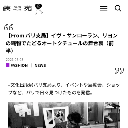
【From パリ支局】イヴ・サンローラン、リヨン
の織物でたどるオートクチュールの舞台裏（前
半）
2021.08.03
FASHION
NEWS
–文化出版局パリ支局より、イベントや展覧会、ショッ
プなど、パリで日々見つけたものを発信。