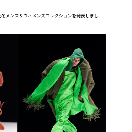
22年秋冬メンズ＆ウィメンズコレクションを発表しまし