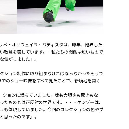
リペ・オリヴェイラ・バティスタは、昨年、他界した
い敬意を表しています。「私たちの関係は短いもので
な気がしました」。
クション制作に取り組まなければならなかったそうで
5年までのショー映像をすべて見たことで、新境地を開く
ーションに満ちていました。魂も大胆さも驚きもな
ったものとは正反対の世界です。・・・ケンゾーは、
えも体現していました。今回のコレクションの色やプ
と思ったのです」。