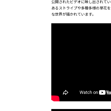
公開されたビデオに映し出されてい
あるストライプや多種多様の草花を
な世界が描かれています。