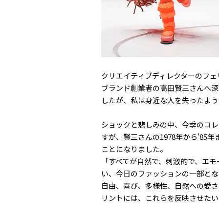
クリエイティブディレクターのフェ
ブランド創業者の高田賢三さんへ深
したが、私は身近な人を失ったよう
ショックと悲しみの中、今季のコレ
すが、賢三さんの1978年から’8
ことになりました。
「すべてが自然で、刺激的で、エモ
い、今日のファッションの一部とな
自由、喜び、多様性、自然への愛さ
リントには、これらを反映させたい